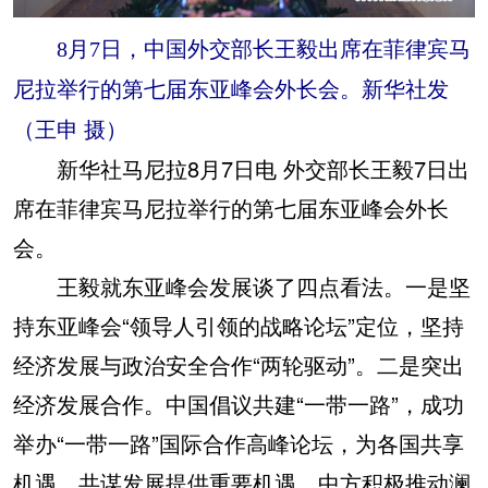
8月7日，中国外交部长王毅出席在菲律宾马
尼拉举行的第七届东亚峰会外长会。新华社发
（王申 摄）
新华社马尼拉8月7日电 外交部长王毅7日出
席在菲律宾马尼拉举行的第七届东亚峰会外长
会。
王毅就东亚峰会发展谈了四点看法。一是坚
持东亚峰会“领导人引领的战略论坛”定位，坚持
经济发展与政治安全合作“两轮驱动”。二是突出
经济发展合作。中国倡议共建“一带一路”，成功
举办“一带一路”国际合作高峰论坛，为各国共享
机遇、共谋发展提供重要机遇。中方积极推动澜