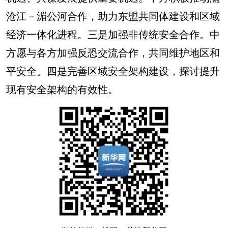
沧江－湄公河合作，助力东盟共同体建设和区域
经济一体化进程。三是加强非传统安全合作。中
方愿与各方加强反恐交流合作，共同维护地区和
平安全。四是完善区域安全架构建设，探讨提升
现有安全架构的有效性。