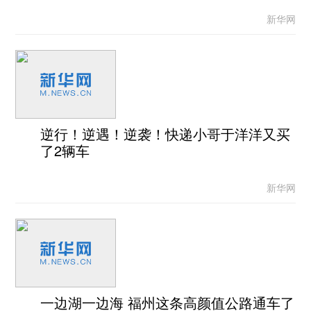
新华网
逆行！逆遇！逆袭！快递小哥于洋洋又买
了2辆车
新华网
一边湖一边海 福州这条高颜值公路通车了