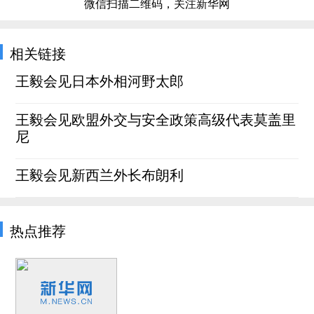
微信扫描二维码，关注新华网
相关链接
王毅会见日本外相河野太郎
王毅会见欧盟外交与安全政策高级代表莫盖里
尼
王毅会见新西兰外长布朗利
热点推荐