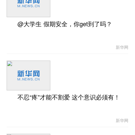
@大学生 假期安全，你get到了吗？
新华网
不忍“疼”才能不割爱 这个意识必须有！
新华网