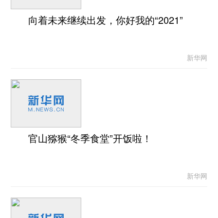
向着未来继续出发，你好我的“2021”
新华网
官山猕猴“冬季食堂”开饭啦！
新华网