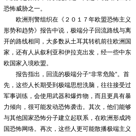
恐怖威胁之一。
欧洲刑警组织在《２０１７年欧盟恐怖主义
形势和趋势》报告中说，极端分子回流路线与离
开的路线相同，大多数从土耳其转机前往欧洲国
家，还有人从叙利亚和伊拉克出发，经一些中东
欧国家入境欧盟。
报告指出，回流的极端分子“非常危险”。首
先，这些人长期受到极端思想洗脑，往往接受过
军事训练，会使用武器和爆炸物，而且更具有暴
力倾向，很可能发动恐怖袭击。其次，他们能够
与其他国家恐怖分子建立起联系，在欧洲形成跨
国恐怖网络。再次，这些人更可能散播极端主义