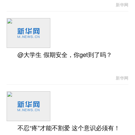
新华网
@大学生 假期安全，你get到了吗？
新华网
不忍“疼”才能不割爱 这个意识必须有！