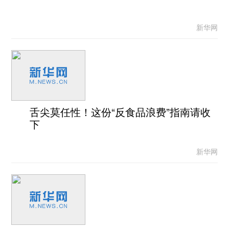
新华网
舌尖莫任性！这份“反食品浪费”指南请收
下
新华网