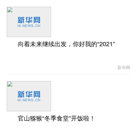
向着未来继续出发，你好我的“2021”
新华网
官山猕猴“冬季食堂”开饭啦！