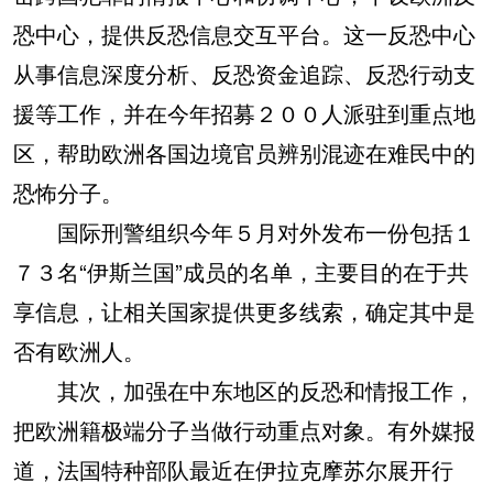
恐中心，提供反恐信息交互平台。这一反恐中心
从事信息深度分析、反恐资金追踪、反恐行动支
援等工作，并在今年招募２００人派驻到重点地
区，帮助欧洲各国边境官员辨别混迹在难民中的
恐怖分子。
国际刑警组织今年５月对外发布一份包括１
７３名“伊斯兰国”成员的名单，主要目的在于共
享信息，让相关国家提供更多线索，确定其中是
否有欧洲人。
其次，加强在中东地区的反恐和情报工作，
把欧洲籍极端分子当做行动重点对象。有外媒报
道，法国特种部队最近在伊拉克摩苏尔展开行