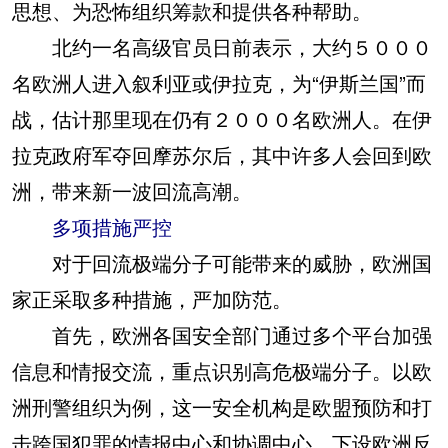
思想、为恐怖组织筹款和提供各种帮助。
北约一名高级官员日前表示，大约５０００
名欧洲人进入叙利亚或伊拉克，为“伊斯兰国”而
战，估计那里现在仍有２０００名欧洲人。在伊
拉克政府军夺回摩苏尔后，其中许多人会回到欧
洲，带来新一波回流高潮。
多项措施严控
对于回流极端分子可能带来的威胁，欧洲国
家正采取多种措施，严加防范。
首先，欧洲各国安全部门通过多个平台加强
信息和情报交流，重点识别高危极端分子。以欧
洲刑警组织为例，这一安全机构是欧盟预防和打
击跨国犯罪的情报中心和协调中心，下设欧洲反