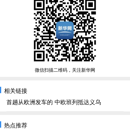
微信扫描二维码，关注新华网
相关链接
首趟从欧洲发车的 中欧班列抵达义乌
热点推荐