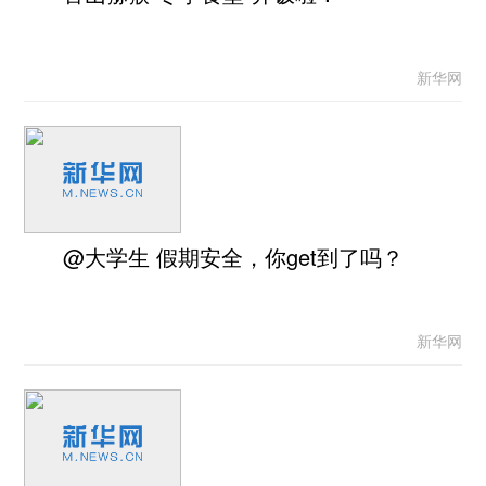
新华网
@大学生 假期安全，你get到了吗？
新华网