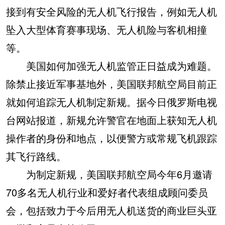
接到有安全风险的无人机飞行报告，例如无人机
坠入大型体育赛事现场、无人机险与客机相撞
等。
美国如何加强无人机监管正日益成为难题。
除禁止接近军事基地外，美国联邦航空局目前正
就如何追踪无人机制定新规。据今日俄罗斯电视
台网站报道，新规允许警官在地面上获知无人机
操作者的身份和地点，以便警方或常规飞机跟踪
其飞行路线。
为制定新规，美国联邦航空局今年6月邀请
70多名无人机行业和爱好者代表组成顾问委员
会，包括致力于今后用无人机送货的商业巨头亚