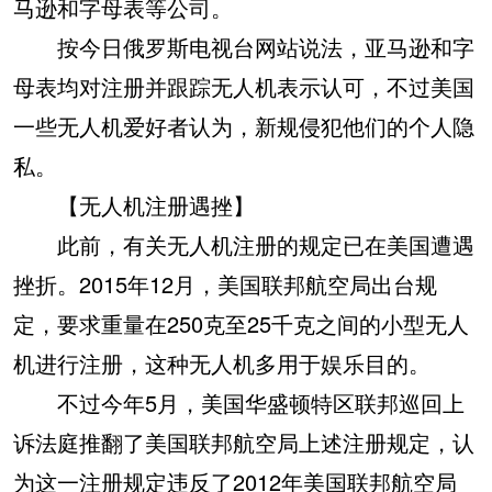
马逊和字母表等公司。
按今日俄罗斯电视台网站说法，亚马逊和字
母表均对注册并跟踪无人机表示认可，不过美国
一些无人机爱好者认为，新规侵犯他们的个人隐
私。
【无人机注册遇挫】
此前，有关无人机注册的规定已在美国遭遇
挫折。2015年12月，美国联邦航空局出台规
定，要求重量在250克至25千克之间的小型无人
机进行注册，这种无人机多用于娱乐目的。
不过今年5月，美国华盛顿特区联邦巡回上
诉法庭推翻了美国联邦航空局上述注册规定，认
为这一注册规定违反了2012年美国联邦航空局