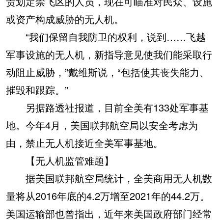
责划定禁飞区的人员，现在可瞄准对民众、设施
或资产构成威胁的无人机。
“我们保留自我防卫的权利，说到……飞越
军事设施的无人机，新指导意见使我们能采取行
动阻止威胁，”戴维斯说，“包括使其丧失能力、
摧毁和跟踪。”
另据路透社报道，目前全美有133处军事基
地。今年4月，美国联邦航空局以安全考虑为
由，禁止无人机接近全美军事基地。
【无人机监管难题】
据美国联邦航空局统计，全美商用无人机数
量将从2016年底的4.2万增至2021年的44.2万。
美国运输部也曾指出，近年来美国政府部门经常