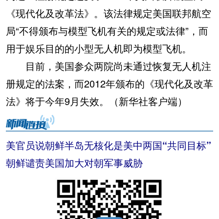
《现代化及改革法》。该法律规定美国联邦航空
局“不得颁布与模型飞机有关的规定或法律”，而
用于娱乐目的的小型无人机即为模型飞机。
目前，美国参众两院尚未通过恢复无人机注
册规定的法案，而2012年颁布的《现代化及改革
法》将于今年9月失效。（新华社客户端）
美官员说朝鲜半岛无核化是美中两国“共同目标”
朝鲜谴责美国加大对朝军事威胁