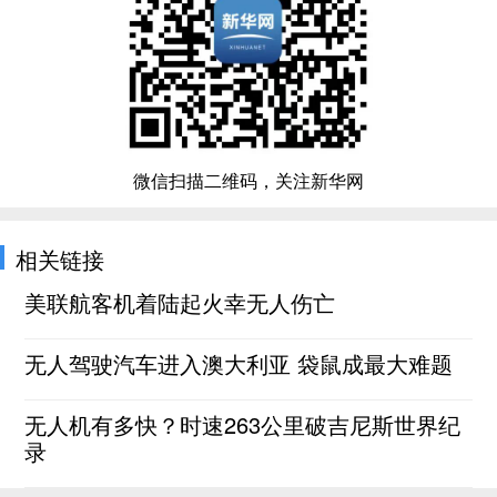
微信扫描二维码，关注新华网
相关链接
美联航客机着陆起火幸无人伤亡
无人驾驶汽车进入澳大利亚 袋鼠成最大难题
无人机有多快？时速263公里破吉尼斯世界纪
录