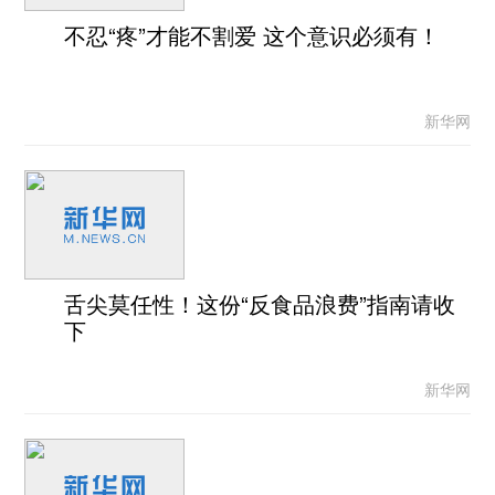
不忍“疼”才能不割爱 这个意识必须有！
新华网
舌尖莫任性！这份“反食品浪费”指南请收
下
新华网