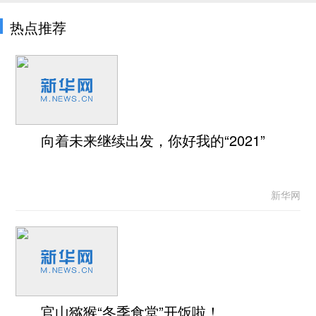
热点推荐
向着未来继续出发，你好我的“2021”
新华网
官山猕猴“冬季食堂”开饭啦！