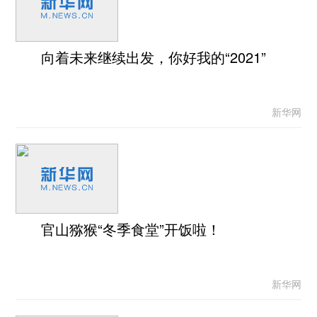
向着未来继续出发，你好我的“2021”
新华网
官山猕猴“冬季食堂”开饭啦！
新华网