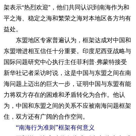
架表示“热烈欢迎”，他们共同认识到南海作为和
平之海、稳定之海和繁荣之海对本地区各方均有
益处。
东盟地区专家普遍认为，框架达成对中国和
东盟增进相互信任十分重要。印度尼西亚战略与
国际问题研究中心执行主任菲利普·弗蒙特接受
新华社记者采访时说，这是中国与东盟之间在南
海问题上迈出的巨大一步，证明中国与东盟有能
力将双方存在的困难和矛盾转化为合作。他认
为，中国和东盟之间的关系不应被南海问题框架
住，双方还有广阔的合作空间。
“南海行为准则”框架有何意义