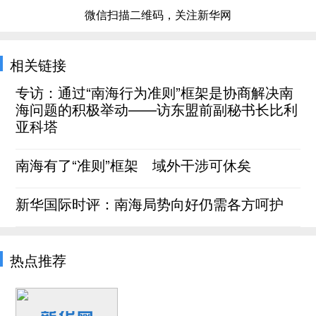
微信扫描二维码，关注新华网
相关链接
专访：通过“南海行为准则”框架是协商解决南
海问题的积极举动——访东盟前副秘书长比利
亚科塔
南海有了“准则”框架 域外干涉可休矣
新华国际时评：南海局势向好仍需各方呵护
热点推荐