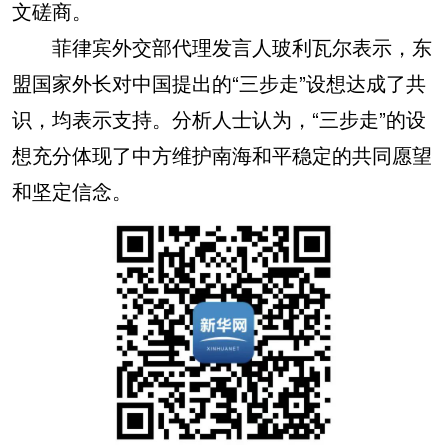
文磋商。
菲律宾外交部代理发言人玻利瓦尔表示，东
盟国家外长对中国提出的“三步走”设想达成了共
识，均表示支持。分析人士认为，“三步走”的设
想充分体现了中方维护南海和平稳定的共同愿望
和坚定信念。