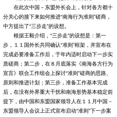
在此次中国－东盟外长会上，针对各方都十
分关心的接下来如何推进“南海行为准则”磋商，
中方提出了“三步走”的设想。
根据王毅介绍，“三步走”的设想是：第一
步，１１国外长共同确认“准则”框架，并宣布在
完成必要准备工作后，于年内适时启动下一步实
质磋商；第二步，在８月底落实《南海各方行为
宣言》联合工作组会上探讨“准则”磋商的思路、
原则和推进计划；第三步，准备工作基本完成
后，在没有外界重大干扰和南海形势基本稳定前
提下，由中国和东盟国家领导人在１１月中国－
东盟领导人会议上正式宣布启动“准则”下一步案