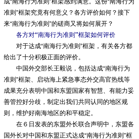
成“南海行为准则”框架感到满意。这份“南海行为
准则”框架究竟有何意义？各方评价如何？接下
来“南海行为准则”的磋商又将如何展开？
各方对“南海行为准则”框架如何评价
对于达成“南海行为准则”框架，有关各方都
给出了十分积极正面的评价。
中国外交部长王毅说，包括达成“南海行为
准则”框架、启动海上紧急事态外交高官热线等
成果充分表明中国和东盟国家有智慧、有能力妥
善管控好分歧，制定出我们共同认同的地区规
则，维护好南海地区的和平稳定。
在６日发表的东盟外长联合声明中，东盟各
国外长对中国和东盟正式达成“南海行为准则”框