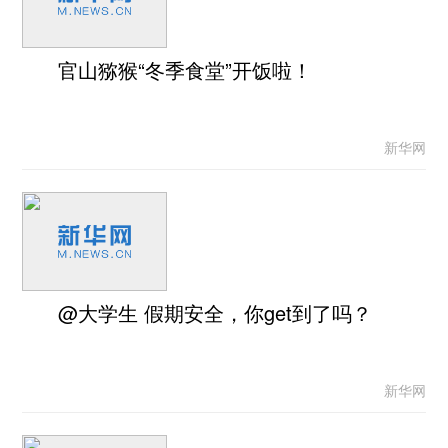
官山猕猴“冬季食堂”开饭啦！
新华网
@大学生 假期安全，你get到了吗？
新华网