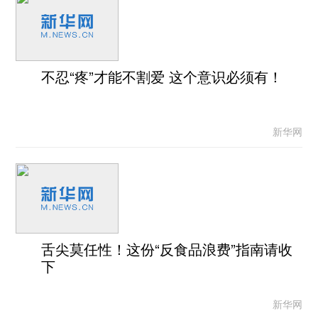
不忍“疼”才能不割爱 这个意识必须有！
新华网
舌尖莫任性！这份“反食品浪费”指南请收
下
新华网