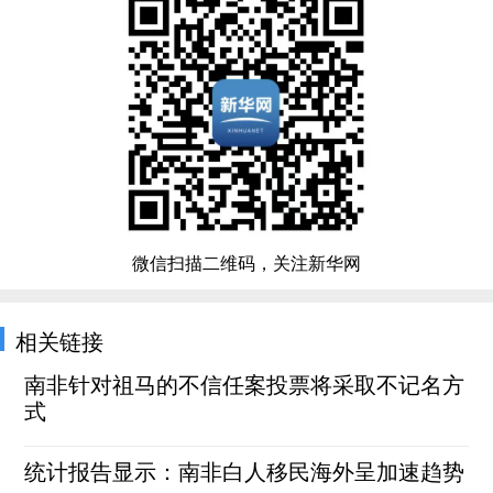
微信扫描二维码，关注新华网
相关链接
南非针对祖马的不信任案投票将采取不记名方
式
统计报告显示：南非白人移民海外呈加速趋势