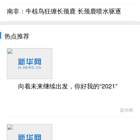
南非：牛椋鸟狂缠长颈鹿 长颈鹿喷水驱逐
热点推荐
向着未来继续出发，你好我的“2021”
新华网