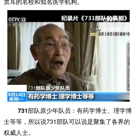
贯耳的名校和知名医学机构。
731部队原少年队员：
有药学博士、理学博
士等等，所以说731部队可以说是聚集了各界的
权威人士。