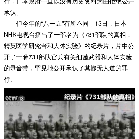
行，日本政府一直以没有历史资料为由拒绝公开
承认。
但今年的“八一五”有所不同，13日，日本
NHK电视台播出了一部名为《731部队的真相：
精英医学研究者和人体实验》的纪录片，片中公
开了一卷731部队官兵有关细菌武器和人体实验
的录音带，罕见地公开承认了其惨无人道的罪
行。