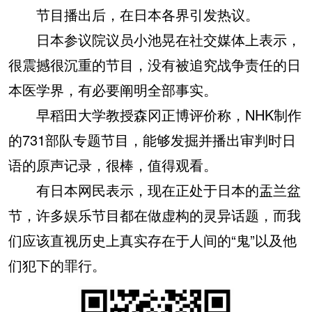
节目播出后，在日本各界引发热议。
日本参议院议员小池晃在社交媒体上表示，
很震撼很沉重的节目，没有被追究战争责任的日
本医学界，有必要阐明全部事实。
早稻田大学教授森冈正博评价称，NHK制作
的731部队专题节目，能够发掘并播出审判时日
语的原声记录，很棒，值得观看。
有日本网民表示，现在正处于日本的盂兰盆
节，许多娱乐节目都在做虚构的灵异话题，而我
们应该直视历史上真实存在于人间的“鬼”以及他
们犯下的罪行。