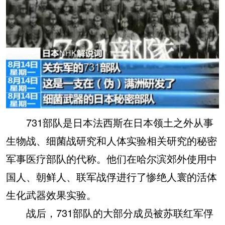
731部队是日本法西斯在日本领土之外从事
生物战、细菌战研究和人体实验相关研究的秘密
军事医疗部队的代称。他们在哈尔滨郊外使用中
国人、朝鲜人、联军战俘进行了惨绝人寰的活体
生化武器效果实验。
战后，731部队的大部分成员被苏联红军俘