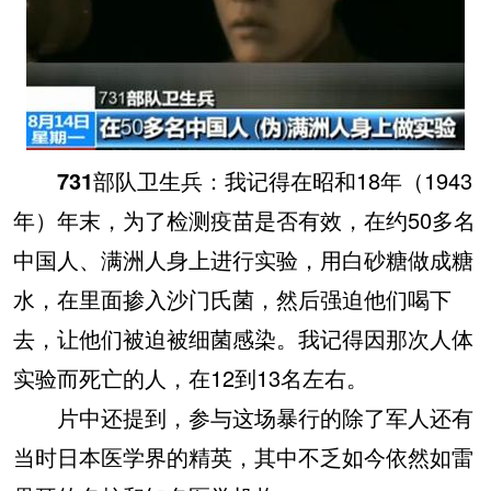
731部队卫生兵：
我记得在昭和18年（1943
年）年末，为了检测疫苗是否有效，在约50多名
中国人、满洲人身上进行实验，用白砂糖做成糖
水，在里面掺入沙门氏菌，然后强迫他们喝下
去，让他们被迫被细菌感染。我记得因那次人体
实验而死亡的人，在12到13名左右。
片中还提到，参与这场暴行的除了军人还有
当时日本医学界的精英，其中不乏如今依然如雷