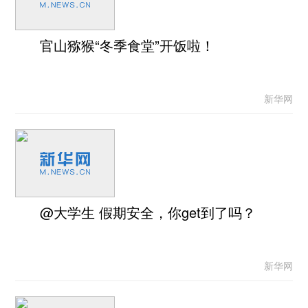
官山猕猴“冬季食堂”开饭啦！
新华网
@大学生 假期安全，你get到了吗？
新华网