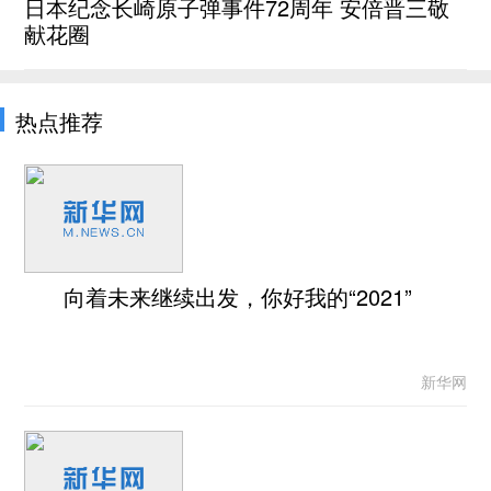
日本纪念长崎原子弹事件72周年 安倍晋三敬
献花圈
热点推荐
向着未来继续出发，你好我的“2021”
新华网