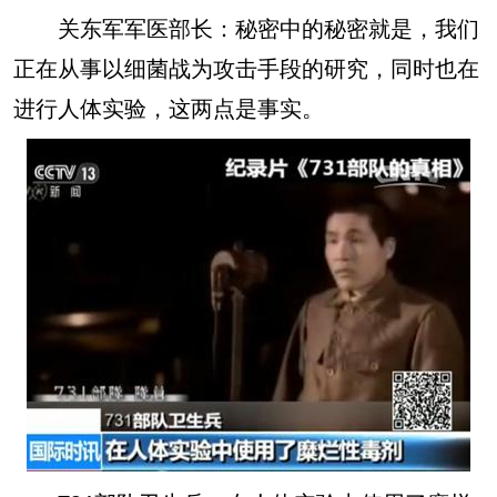
关东军军医部长：
秘密中的秘密就是，我们
正在从事以细菌战为攻击手段的研究，同时也在
进行人体实验，这两点是事实。