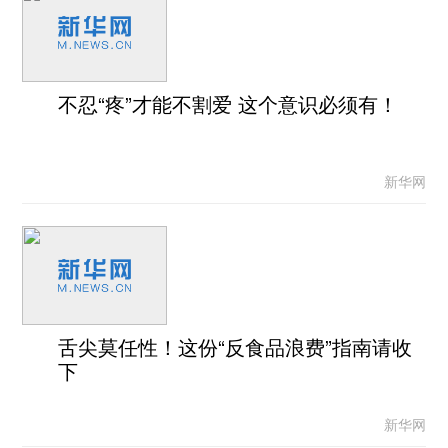
不忍“疼”才能不割爱 这个意识必须有！
新华网
舌尖莫任性！这份“反食品浪费”指南请收
下
新华网