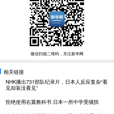
微信扫描二维码，关注新华网
相关链接
NHK播出731部队纪录片，日本人反应复杂“看
见却装没看见”
拒绝使用右翼教科书 日本一所中学受骚扰