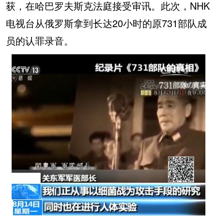
获，在哈巴罗夫斯克法庭接受审讯。此次，NHK
电视台从俄罗斯拿到长达20小时的原731部队成
员的认罪录音。