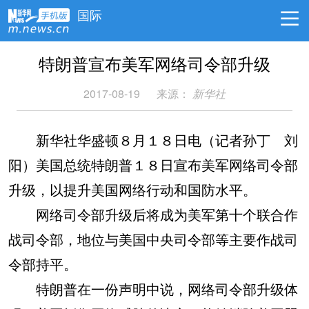
国际
特朗普宣布美军网络司令部升级
2017-08-19
来源：
新华社
新华社华盛顿８月１８日电（记者孙丁 刘
阳）美国总统特朗普１８日宣布美军网络司令部
升级，以提升美国网络行动和国防水平。
网络司令部升级后将成为美军第十个联合作
战司令部，地位与美国中央司令部等主要作战司
令部持平。
特朗普在一份声明中说，网络司令部升级体