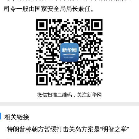
司令一般由国家安全局局长兼任。
微信扫描二维码，关注新华网
相关链接
特朗普称朝方暂缓打击关岛方案是“明智之举”