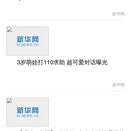
新华网
3岁萌娃打110求助 超可爱对话曝光
新华网