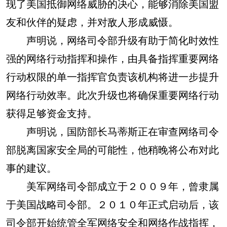
现了美国抵御网络威胁的决心，能够消除美国盟
友和伙伴的疑虑，并对敌人形成威慑。
声明说，网络司令部升级有助于简化时效性
强的网络行动指挥和操作，由具备指挥重要网络
行动权限的单一指挥官负责该机构将进一步提升
网络行动效率。此次升级也将确保重要网络行动
获得足够资金支持。
声明说，国防部长马蒂斯正在审查网络司令
部脱离国家安全局的可能性，他稍晚将公布对此
事的建议。
美军网络司令部成立于２００９年，曾隶属
于美国战略司令部。２０１０年正式启动后，该
司令部开始统管全军网络安全和网络作战指挥，