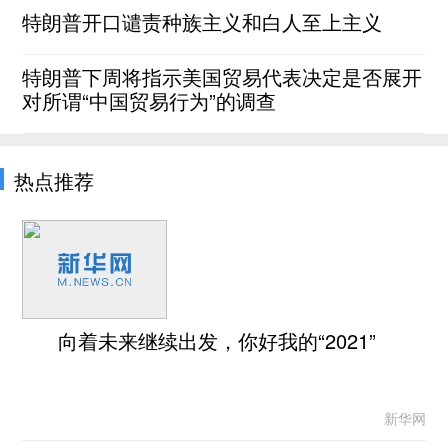
特朗普开口谴责种族主义和白人至上主义
特朗普下周将指示美国贸易代表决定是否展开
对所谓“中国贸易行为”的调查
热点推荐
向着未来继续出发，你好我的“2021”
新华网