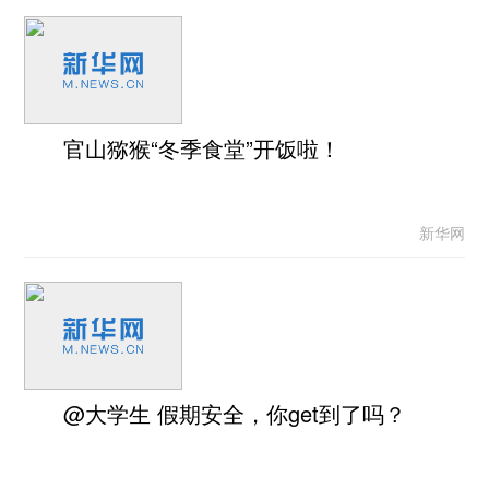
官山猕猴“冬季食堂”开饭啦！
新华网
@大学生 假期安全，你get到了吗？