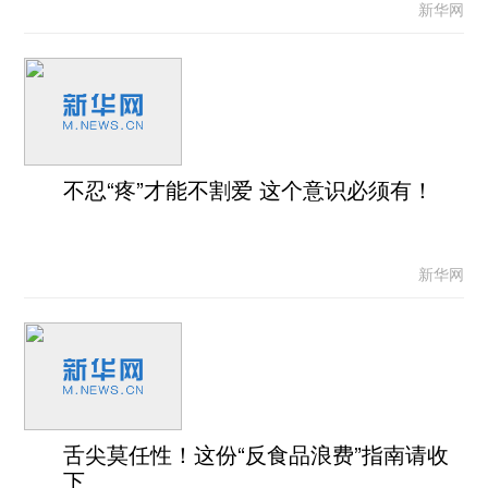
新华网
不忍“疼”才能不割爱 这个意识必须有！
新华网
舌尖莫任性！这份“反食品浪费”指南请收
下