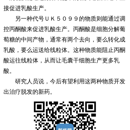
接促进乳酸生产。
另一种代号ＵＫ５０９９的物质则能通过调
控丙酮酸来促进乳酸生产。丙酮酸是细胞分解葡
萄糖的中间产物，通常有两个去向，要么转化成
乳酸，要么运送给线粒体。这种物质能阻止丙酮
酸运往线粒体，从而让毛囊干细胞生产更多乳
酸。
研究人员说，今后有望利用这两种物质开发
出治疗脱发的新药。