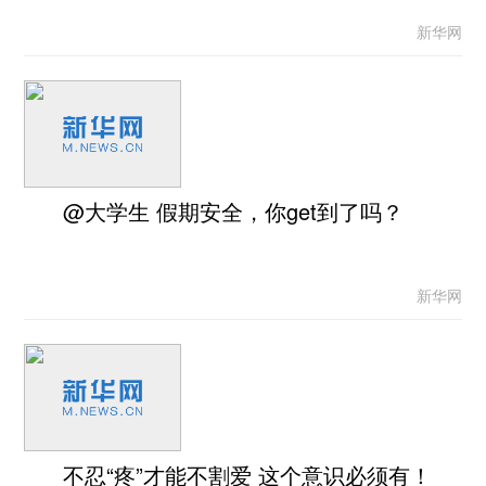
新华网
@大学生 假期安全，你get到了吗？
新华网
不忍“疼”才能不割爱 这个意识必须有！