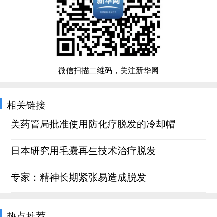
微信扫描二维码，关注新华网
相关链接
美药管局批准使用防化疗脱发的冷却帽
日本研究用毛囊再生技术治疗脱发
专家：精神长期紧张易造成脱发
热点推荐