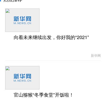
向着未来继续出发，你好我的“2021”
新华网
官山猕猴“冬季食堂”开饭啦！