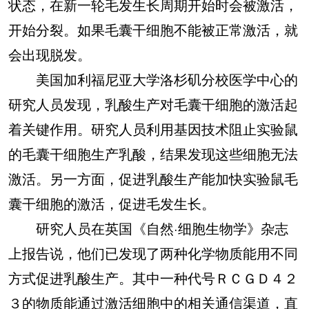
状态，在新一轮毛发生长周期开始时会被激活，
开始分裂。如果毛囊干细胞不能被正常激活，就
会出现脱发。
美国加利福尼亚大学洛杉矶分校医学中心的
研究人员发现，乳酸生产对毛囊干细胞的激活起
着关键作用。研究人员利用基因技术阻止实验鼠
的毛囊干细胞生产乳酸，结果发现这些细胞无法
激活。另一方面，促进乳酸生产能加快实验鼠毛
囊干细胞的激活，促进毛发生长。
研究人员在英国《自然·细胞生物学》杂志
上报告说，他们已发现了两种化学物质能用不同
方式促进乳酸生产。其中一种代号ＲＣＧＤ４２
３的物质能通过激活细胞中的相关通信渠道，直