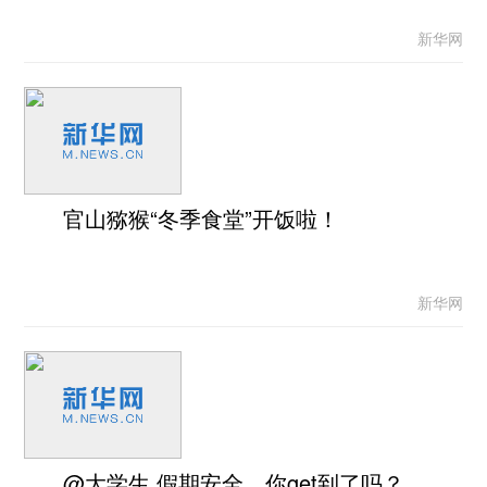
新华网
官山猕猴“冬季食堂”开饭啦！
新华网
@大学生 假期安全，你get到了吗？