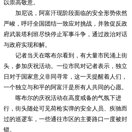
以崇高敬意。
加尼说，阿富汗现阶段面临的安全形势依然
严峻，呼吁全国团结一致应对挑战，并敦促反政
府武装塔利班尽快停止军事斗争，通过政治对话
与政府实现和解。
记者当天在喀布尔看到，有大量市民涌上街
头，参加庆祝活动。一位市民对记者表示，独立
日对于国家意义非同寻常，这一天提醒着人们，
一个独立与和平的阿富汗是所有人共同的心愿。
喀布尔的庆祝活动在高度戒备的气氛下进
行，街头随处可见荷枪实弹的安全人员、疾驰而
过的巡逻车，一些通往市区的主要路口一度被封
锁。