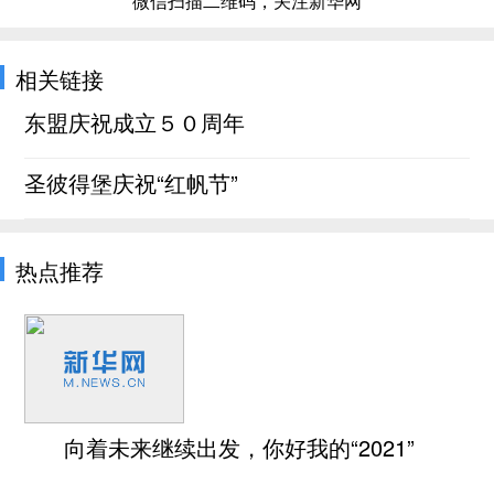
微信扫描二维码，关注新华网
相关链接
东盟庆祝成立５０周年
圣彼得堡庆祝“红帆节”
热点推荐
向着未来继续出发，你好我的“2021”