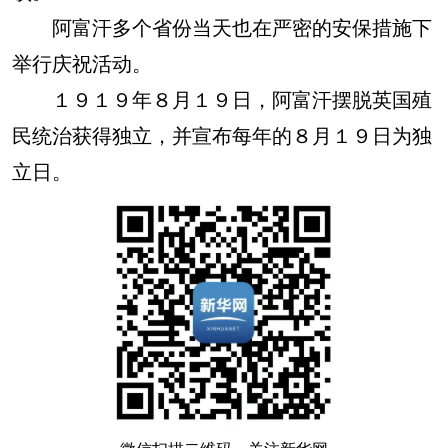
阿富汗多个省份当天也在严密的安保措施下
举行庆祝活动。
１９１９年８月１９日，阿富汗摆脱英国殖
民统治获得独立，并宣布每年的８月１９日为独
立日。