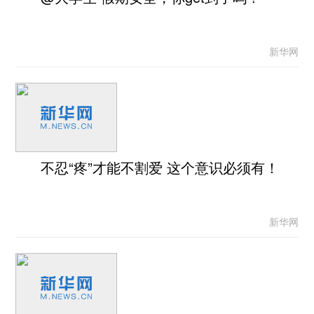
新华网
不忍“疼”才能不割爱 这个意识必须有！
新华网