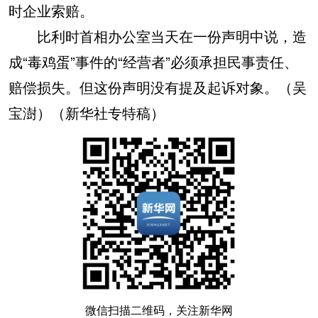
时企业索赔。
比利时首相办公室当天在一份声明中说，造
成“毒鸡蛋”事件的“经营者”必须承担民事责任、
赔偿损失。但这份声明没有提及起诉对象。（吴
宝澍）（新华社专特稿）
微信扫描二维码，关注新华网