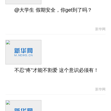
@大学生 假期安全，你get到了吗？
新华网
不忍“疼”才能不割爱 这个意识必须有！
新华网