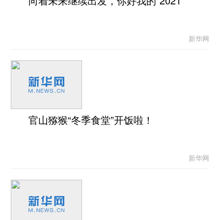
向着未来继续出发，你好我的“2021”
新华网
官山猕猴“冬季食堂”开饭啦！
新华网