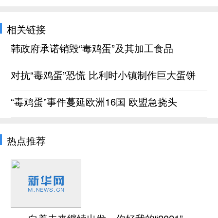
相关链接
韩政府承诺销毁“毒鸡蛋”及其加工食品
对抗“毒鸡蛋”恐慌 比利时小镇制作巨大蛋饼
“毒鸡蛋”事件蔓延欧洲16国 欧盟急挠头
热点推荐