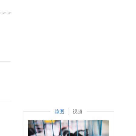
炫图
视频