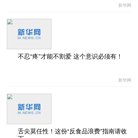
新华网
不忍“疼”才能不割爱 这个意识必须有！
新华网
舌尖莫任性！这份“反食品浪费”指南请收