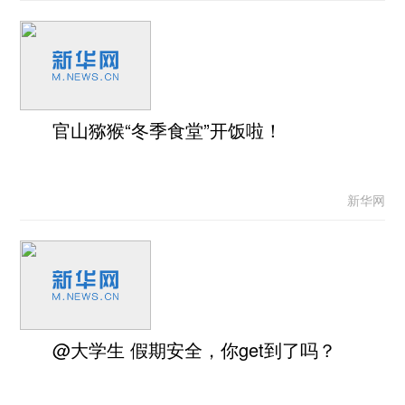
官山猕猴“冬季食堂”开饭啦！
新华网
@大学生 假期安全，你get到了吗？