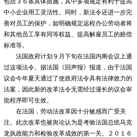
包括３６条具体措施，其中多项规定有利于提高
中小企业用工灵活性。同时，新法令还进一步完
善对员工的保护，如明确规定远程办公劳动者将
和其他员工享有同等权益、提高解雇员工的赔偿
标准等。
法国政府计划９月下旬在法国内阁会议上通
过这项法令。据法国《回声报》报道，由于法国
议会今年夏天通过了使政府法令具有法律效力的
法案，因此新的改革法令无需经过漫长的议会审
批程序即可生效。
在法国，劳动法改革因十分敏感而广受关
注。此次改革也被舆论认为是考验法国总统马克
龙执政能力和检验改革成效的第一关。２０１６