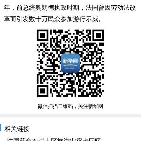
年，前总统奥朗德执政时期，法国曾因劳动法改
革而引发数十万民众参加游行示威。
微信扫描二维码，关注新华网
相关链接
法国蓝色海岸大区旅游业逐步回暖