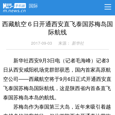
国际
西藏航空６日开通西安直飞泰国苏梅岛国
际航线
2017-09-03
来源：
新华社
新华社西安9月3日电（记者毛海峰）记者3
日从西安咸阳机场党群部获悉，国内首家高原航
空公司——西藏航空将于9月6日正式开通西安直
飞泰国苏梅岛国际航线，这是陕西省内首条直飞
泰国苏梅岛本岛的航线。
苏梅岛作为泰国第三大岛，近年来吸引着越