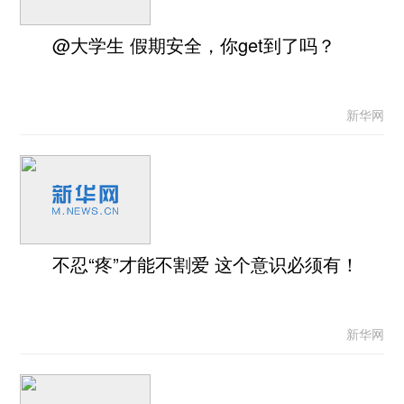
@大学生 假期安全，你get到了吗？
新华网
不忍“疼”才能不割爱 这个意识必须有！
新华网