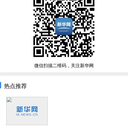
微信扫描二维码，关注新华网
热点推荐