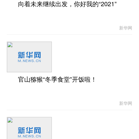
向着未来继续出发，你好我的“2021”
新华网
官山猕猴“冬季食堂”开饭啦！
新华网