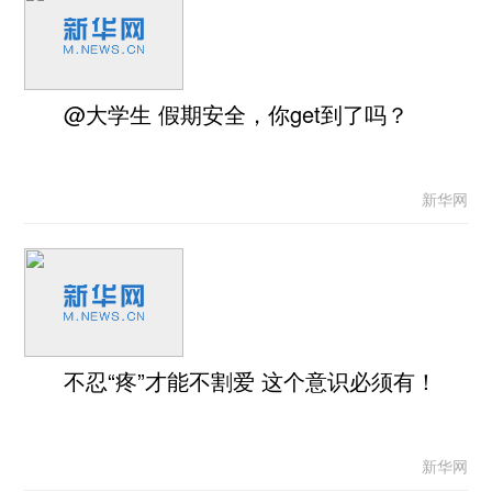
@大学生 假期安全，你get到了吗？
新华网
不忍“疼”才能不割爱 这个意识必须有！
新华网