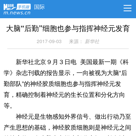
国际
大脑“后勤”细胞也参与指挥神经元发育
2017-09-03
来源：
新华社
新华社北京９月３日电 美国最新一期《科
学》杂志刊载的报告显示，一向被视为大脑“后
勤部队”的神经胶质细胞也参与指挥神经元发
育，精确控制着神经元的生长位置和分化方向
等。
神经元是生物感知外界信号、做出行动乃至
产生思想的基础，神经胶质细胞则是神经元之间