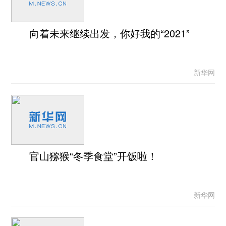
向着未来继续出发，你好我的“2021”
新华网
官山猕猴“冬季食堂”开饭啦！
新华网