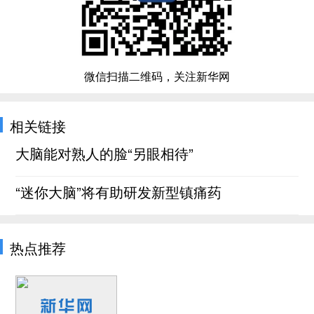
微信扫描二维码，关注新华网
相关链接
大脑能对熟人的脸“另眼相待”
“迷你大脑”将有助研发新型镇痛药
热点推荐