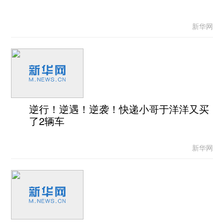
新华网
逆行！逆遇！逆袭！快递小哥于洋洋又买
了2辆车
新华网