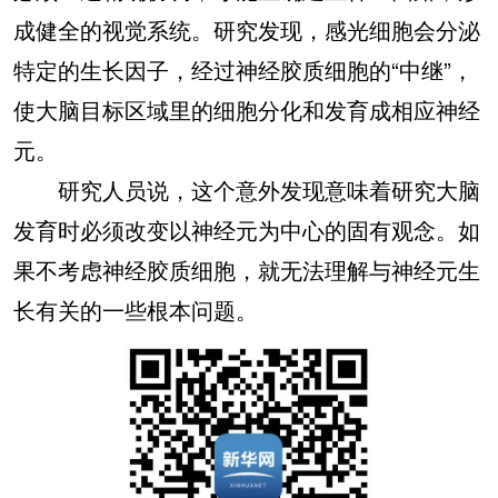
成健全的视觉系统。研究发现，感光细胞会分泌
特定的生长因子，经过神经胶质细胞的“中继”，
使大脑目标区域里的细胞分化和发育成相应神经
元。
研究人员说，这个意外发现意味着研究大脑
发育时必须改变以神经元为中心的固有观念。如
果不考虑神经胶质细胞，就无法理解与神经元生
长有关的一些根本问题。