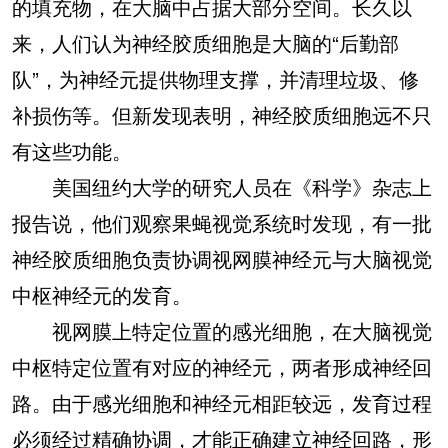
的填充物，在大脑中占据大部分空间。长久以
来，人们认为神经胶质细胞是大脑的“后勤部
队”，为神经元提供物理支撑，并清理垃圾、修
补损伤等。但新发现表明，神经胶质细胞远不只
有这些功能。
美国纽约大学的研究人员在《科学》杂志上
报告说，他们观察果蝇视觉系统时发现，有一批
神经胶质细胞负责协调视网膜神经元与大脑视觉
中枢神经元的发育。
视网膜上特定位置的感光细胞，在大脑视觉
中枢特定位置有对应的神经元，两者形成神经回
路。由于感光细胞和神经元相距较远，发育过程
必须经过精确协调，才能正确建立神经回路，形