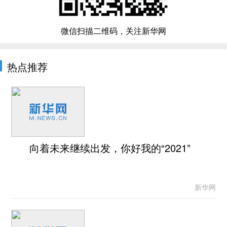
微信扫描二维码，关注新华网
热点推荐
向着未来继续出发，你好我的“2021”
新华网