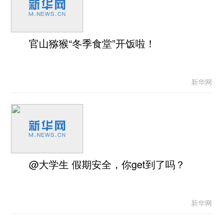
官山猕猴“冬季食堂”开饭啦！
新华网
@大学生 假期安全，你get到了吗？
新华网