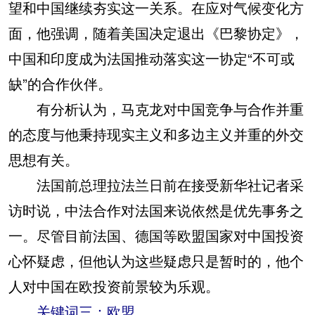
望和中国继续夯实这一关系。在应对气候变化方
面，他强调，随着美国决定退出《巴黎协定》，
中国和印度成为法国推动落实这一协定“不可或
缺”的合作伙伴。
有分析认为，马克龙对中国竞争与合作并重
的态度与他秉持现实主义和多边主义并重的外交
思想有关。
法国前总理拉法兰日前在接受新华社记者采
访时说，中法合作对法国来说依然是优先事务之
一。尽管目前法国、德国等欧盟国家对中国投资
心怀疑虑，但他认为这些疑虑只是暂时的，他个
人对中国在欧投资前景较为乐观。
关键词三：欧盟