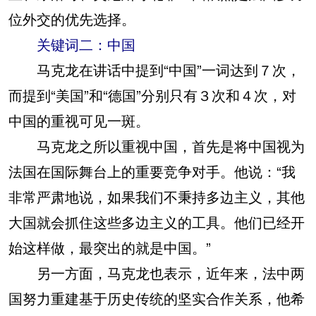
位外交的优先选择。
关键词二：中国
马克龙在讲话中提到“中国”一词达到７次，
而提到“美国”和“德国”分别只有３次和４次，对
中国的重视可见一斑。
马克龙之所以重视中国，首先是将中国视为
法国在国际舞台上的重要竞争对手。他说：“我
非常严肃地说，如果我们不秉持多边主义，其他
大国就会抓住这些多边主义的工具。他们已经开
始这样做，最突出的就是中国。”
另一方面，马克龙也表示，近年来，法中两
国努力重建基于历史传统的坚实合作关系，他希