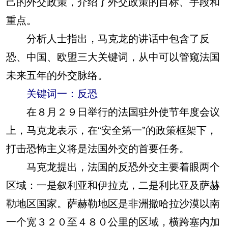
己的外交政策，介绍了外交政策的目标、手段和
重点。
分析人士指出，马克龙的讲话中包含了反
恐、中国、欧盟三大关键词，从中可以管窥法国
未来五年的外交脉络。
关键词一：反恐
在８月２９日举行的法国驻外使节年度会议
上，马克龙表示，在“安全第一”的政策框架下，
打击恐怖主义将是法国外交的首要任务。
马克龙提出，法国的反恐外交主要着眼两个
区域：一是叙利亚和伊拉克，二是利比亚及萨赫
勒地区国家。萨赫勒地区是非洲撒哈拉沙漠以南
一个宽３２０至４８０公里的区域，横跨塞内加