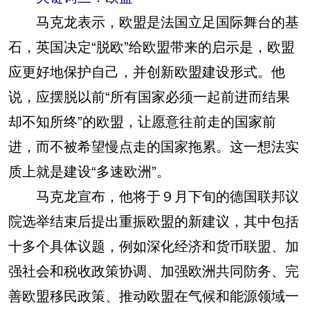
马克龙表示，欧盟是法国立足国际舞台的基
石，英国决定“脱欧”给欧盟带来的启示是，欧盟
应更好地保护自己，并创新欧盟建设形式。他
说，应摆脱以前“所有国家必须一起前进而结果
却不知所终”的欧盟，让愿意往前走的国家前
进，而不被希望慢点走的国家拖累。这一想法实
质上就是建设“多速欧洲”。
马克龙宣布，他将于９月下旬的德国联邦议
院选举结束后提出重振欧盟的新建议，其中包括
十多个具体议题，例如深化经济和货币联盟、加
强社会和税收政策协调、加强欧洲共同防务、完
善欧盟移民政策、推动欧盟在气候和能源领域一