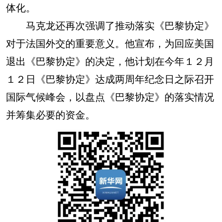
体化。
马克龙还再次强调了推动落实《巴黎协定》
对于法国外交的重要意义。他宣布，为回应美国
退出《巴黎协定》的决定，他计划在今年１２月
１２日《巴黎协定》达成两周年纪念日之际召开
国际气候峰会，以盘点《巴黎协定》的落实情况
并筹集必要的资金。