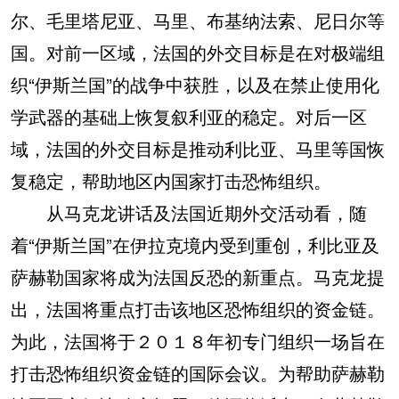
尔、毛里塔尼亚、马里、布基纳法索、尼日尔等
国。对前一区域，法国的外交目标是在对极端组
织“伊斯兰国”的战争中获胜，以及在禁止使用化
学武器的基础上恢复叙利亚的稳定。对后一区
域，法国的外交目标是推动利比亚、马里等国恢
复稳定，帮助地区内国家打击恐怖组织。
从马克龙讲话及法国近期外交活动看，随
着“伊斯兰国”在伊拉克境内受到重创，利比亚及
萨赫勒国家将成为法国反恐的新重点。马克龙提
出，法国将重点打击该地区恐怖组织的资金链。
为此，法国将于２０１８年初专门组织一场旨在
打击恐怖组织资金链的国际会议。为帮助萨赫勒