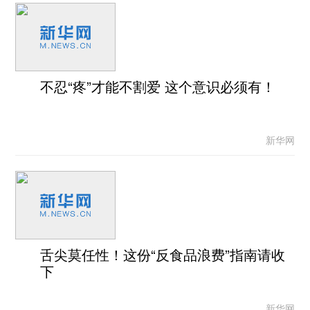
不忍“疼”才能不割爱 这个意识必须有！
新华网
舌尖莫任性！这份“反食品浪费”指南请收
下
新华网