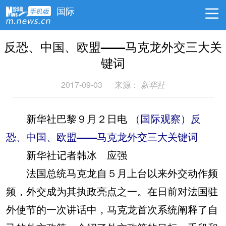
国际
反恐、中国、欧盟——马克龙外交三大关
键词
2017-09-03
来源：
新华社
新华社巴黎９月２日电
（国际观察）反
恐、中国、欧盟——马克龙外交三大关键词
新华社记者韩冰 应强
法国总统马克龙自５月上台以来外交动作频
频，外交成为其执政亮点之一。在日前对法国驻
外使节的一次讲话中，马克龙首次系统阐释了自