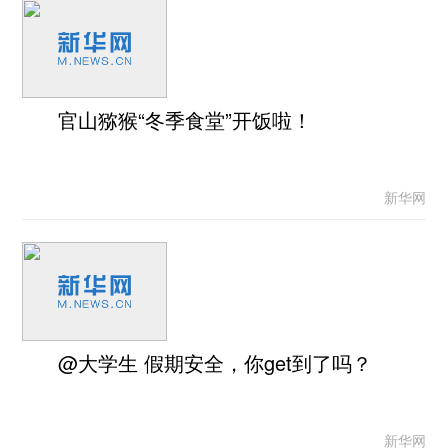
官山猕猴“冬季食堂”开饭啦！
新华网
@大学生 假期安全，你get到了吗？
新华网