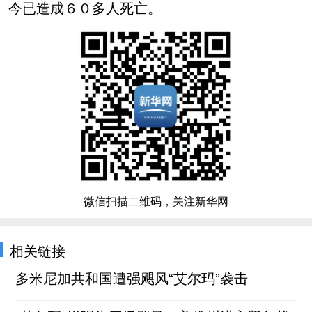
今已造成６０多人死亡。
微信扫描二维码，关注新华网
相关链接
多米尼加共和国遭强飓风“艾尔玛”袭击