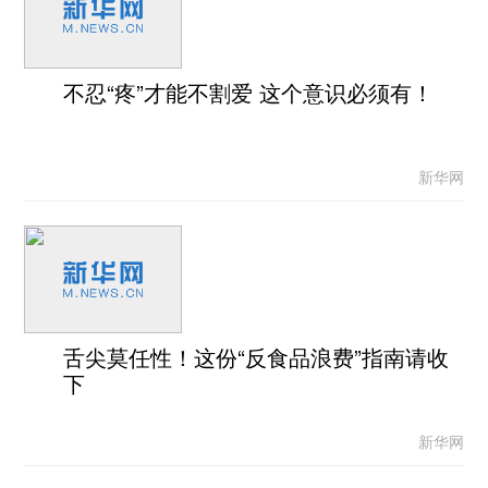
不忍“疼”才能不割爱 这个意识必须有！
新华网
舌尖莫任性！这份“反食品浪费”指南请收
下
新华网