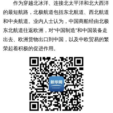
作为穿越北冰洋、连接北太平洋和北大西洋
的最短航路，北极航道包括东北航道、西北航道
和中央航道。业内人士认为，中国商船经由北极
东北航道往返欧洲，对“中国制造”和中国装备走
出去、欧洲货物出口到中国，以及中欧贸易的繁
荣起着积极的促进作用。