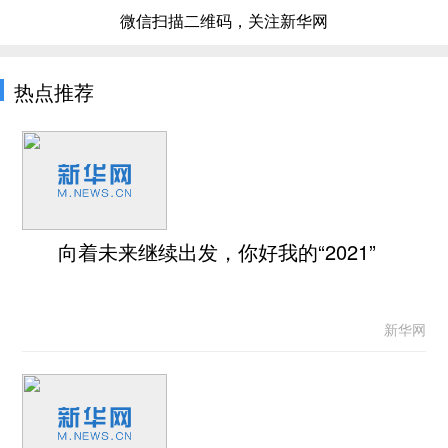
微信扫描二维码，关注新华网
热点推荐
向着未来继续出发，你好我的“2021”
新华网