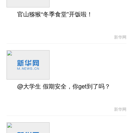
官山猕猴“冬季食堂”开饭啦！
新华网
@大学生 假期安全，你get到了吗？
新华网