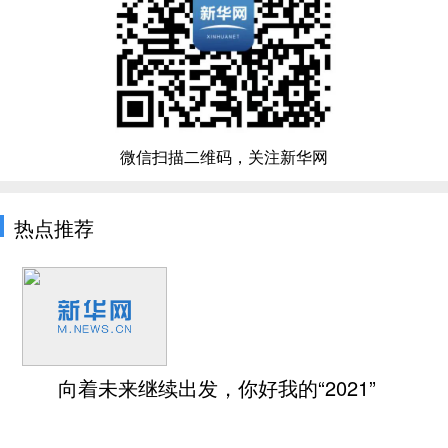
微信扫描二维码，关注新华网
热点推荐
向着未来继续出发，你好我的“2021”