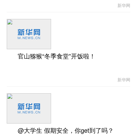
新华网
官山猕猴“冬季食堂”开饭啦！
新华网
@大学生 假期安全，你get到了吗？