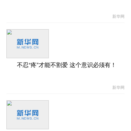
新华网
不忍“疼”才能不割爱 这个意识必须有！
新华网