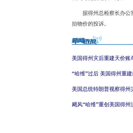
据得州总检察长办公室统
抬物价的投诉。
美国得州灾后重建天价账
“哈维”过后 美国得州重建
美国总统特朗普视察得州
飓风“哈维”重创美国得州