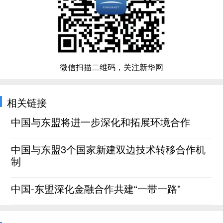
微信扫描二维码，关注新华网
相关链接
中国与东盟将进一步深化和拓展环境合作
中国与东盟3个国家新建双边技术转移合作机
制
中国-东盟深化金融合作共建“一带一路”