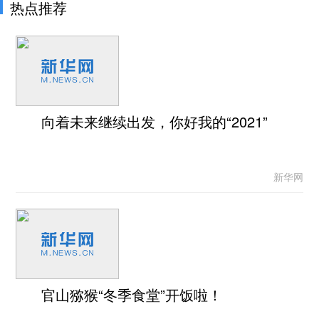
热点推荐
向着未来继续出发，你好我的“2021”
新华网
官山猕猴“冬季食堂”开饭啦！