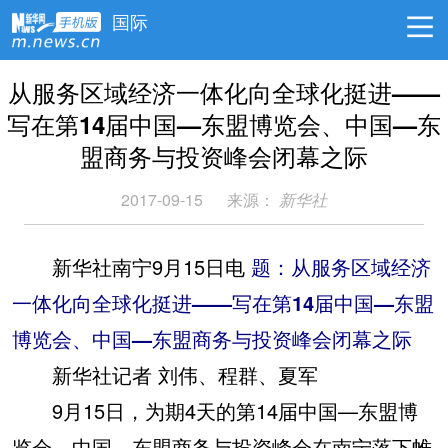
国际
从服务区域经济一体化向全球化挺进——
写在第14届中国—东盟博览会、中国—东
盟商务与投资峰会闭幕之际
2017-09-15
来源：
新华社
新华社南宁9月15日电
题：从服务区域经济
一体化向全球化挺进——写在第14届中国—东盟
博览会、中国—东盟商务与投资峰会闭幕之际
新华社记者 刘伟、程群、夏军
9月15日，为期4天的第14届中国—东盟博
览会、中国—东盟商务与投资峰会在南宁落下帷