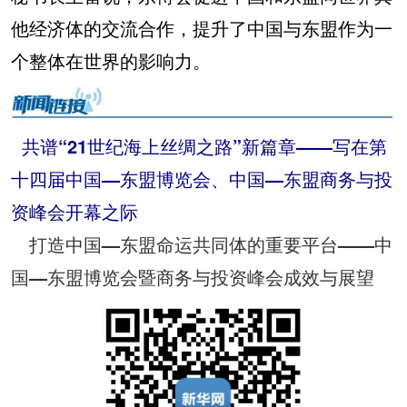
他经济体的交流合作，提升了中国与东盟作为一
个整体在世界的影响力。
共谱“21世纪海上丝绸之路”新篇章——写在第
十四届中国—东盟博览会、中国—东盟商务与投
资峰会开幕之际
打造中国—东盟命运共同体的重要平台——中
国—东盟博览会暨商务与投资峰会成效与展望