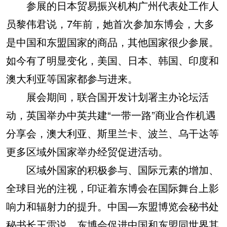
参展的日本贸易振兴机构广州代表处工作人
员黎伟君说，7年前，她首次参加东博会，大多
是中国和东盟国家的商品，其他国家很少参展。
如今有了明显变化，美国、日本、韩国、印度和
澳大利亚等国家都参与进来。
展会期间，联合国开发计划署主办论坛活
动，英国举办中英共建“一带一路”商业合作机遇
分享会，澳大利亚、斯里兰卡、波兰、乌干达等
更多区域外国家举办经贸促进活动。
区域外国家的积极参与、国际元素的增加、
全球目光的注视，印证着东博会在国际舞台上影
响力和辐射力的提升。中国—东盟博览会秘书处
秘书长王雷说，东博会促进中国和东盟同世界其