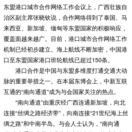
东盟港口城市合作网络工作会议上，广西壮族自
治区副主席张晓钦说，合作网络得到了泰国、马
来西亚、新加坡、缅甸等东盟国家的积极响应，
覆盖面越来越广。目前，港口城市合作网络工作
机制已经初步建立。海上航线不断加密，中国港
口至东盟国家港口班轮航线已超过150条。
港口合作是中国与东盟多维度打通交通大动
脉的重要举措之一。在本届东博会上，中新互联
互通的“南向通道”成为与会国家关注的热点。
“南向通道”由重庆经广西连通新加坡，向北
连接“丝绸之路经济带”，向南连接“21世纪海上丝
绸之路”和中南半岛。与会人士认为，“南向通