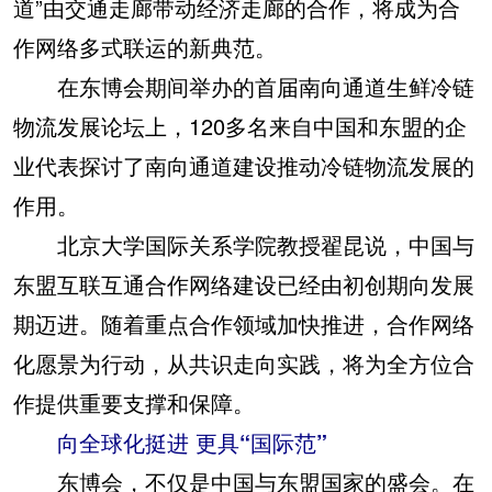
道”由交通走廊带动经济走廊的合作，将成为合
作网络多式联运的新典范。
在东博会期间举办的首届南向通道生鲜冷链
物流发展论坛上，120多名来自中国和东盟的企
业代表探讨了南向通道建设推动冷链物流发展的
作用。
北京大学国际关系学院教授翟昆说，中国与
东盟互联互通合作网络建设已经由初创期向发展
期迈进。随着重点合作领域加快推进，合作网络
化愿景为行动，从共识走向实践，将为全方位合
作提供重要支撑和保障。
向全球化挺进 更具“国际范”
东博会，不仅是中国与东盟国家的盛会。在