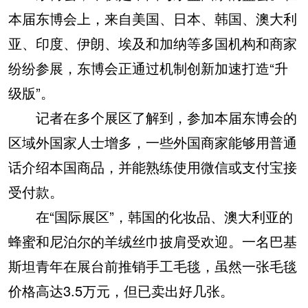
本届东博会上，来自美国、日本、韩国、澳大利
亚、印度、伊朗、埃及和加纳等多国机构和商家
纷纷参展，东博会正通过机制创新加速打造“升
级版”。
记者在多个展区了解到，参加本届东博会的
区域外国家人士增多，一些外国商家能够用普通
话介绍本国商品，并能熟练使用微信或支付宝接
受付款。
在“国际展区”，韩国的化妆品、澳大利亚的
蜂蜜和尼泊尔的羊绒丝巾披肩受欢迎。一名巴基
斯坦青年在展台前推销手工毛毯，虽然一张毛毯
价格高达3.5万元，但已卖出好几张。