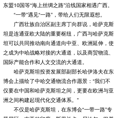
东盟10国等“海上丝绸之路”沿线国家相遇广西。
“一带”遇见“一路”，带给人们无限遐想。
广西壮族自治区副主席丁向群说，哈萨克斯
坦是连通亚欧大陆的重要枢纽，广西与哈萨克斯
坦可以共同推动南向通道向中亚、欧洲延伸，使
之成为中哈战略对接的大通道，以及商贸物流、
国际产能合作和人文交流的大通道。
哈萨克斯坦投资发展部副部长哈伊洛夫在东
博会上描绘了中哈交通物流合作愿景：“我们不
仅要在中国和哈萨克斯坦之间，更要在欧洲与亚
洲之间构建起现代化交通体系。”
不仅是哈萨克斯坦，在东博会“一带一路”专