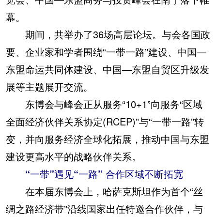
幕。
期间，共举办了36场高层论坛。与会各国政
要、企业家和学者围绕“一带一路”建设、中国—
东盟命运共同体建设、中国—东盟自贸区升级发
展等主题展开交流。
东博会与峰会正从服务“10+1”向服务“区域
全面经济伙伴关系协定(RCEP)”与“一带一路”转
变，并向服务经济全球化拓展，推动中国与东盟
建设更高水平的战略伙伴关系。
“一带”遇见“一路” 合作区域不断拓宽
在本届东博会上，哈萨克斯坦作为首个“丝
绸之路经济带”沿线国家出任特邀合作伙伴，与