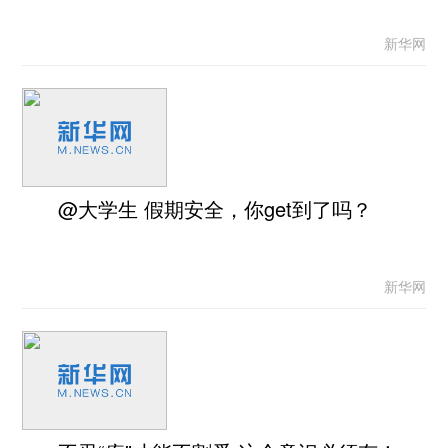
新华网
@大学生 假期安全，你get到了吗？
新华网