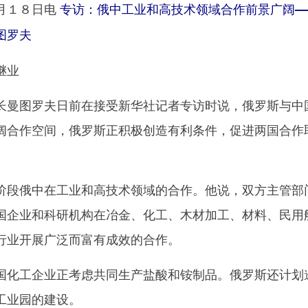
月１８日电
专访：俄中工业和高技术领域合作前景广阔—
图罗夫
继业
曼图罗夫日前在接受新华社记者专访时说，俄罗斯与中
阔合作空间，俄罗斯正积极创造有利条件，促进两国合作
段俄中在工业和高技术领域的合作。他说，双方主管部
国企业和科研机构在冶金、化工、木材加工、材料、民用
行业开展广泛而富有成效的合作。
化工企业正考虑共同生产盐酸和铵制品。俄罗斯还计划
工业园的建设。