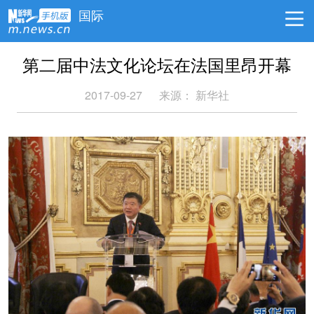
国际
第二届中法文化论坛在法国里昂开幕
2017-09-27
来源： 新华社