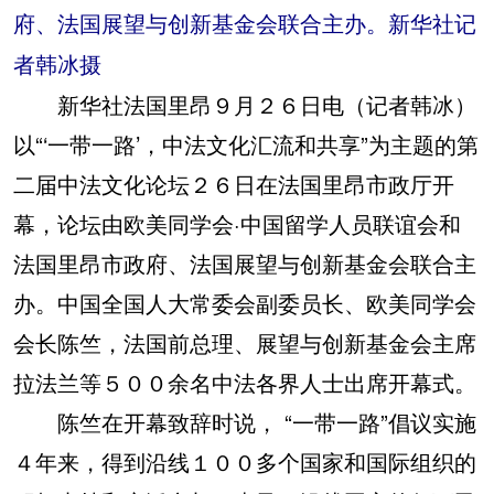
府、法国展望与创新基金会联合主办。新华社记
者韩冰摄
新华社法国里昂９月２６日电（记者韩冰）
以“‘一带一路’，中法文化汇流和共享”为主题的第
二届中法文化论坛２６日在法国里昂市政厅开
幕，论坛由欧美同学会·中国留学人员联谊会和
法国里昂市政府、法国展望与创新基金会联合主
办。中国全国人大常委会副委员长、欧美同学会
会长陈竺，法国前总理、展望与创新基金会主席
拉法兰等５００余名中法各界人士出席开幕式。
陈竺在开幕致辞时说， “一带一路”倡议实施
４年来，得到沿线１００多个国家和国际组织的