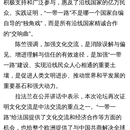
积极支持和广泛参与，惠及了沿线国家的亿万民
众。实践证明，“一带一路”不是哪一个国家自编
自导的“独角戏”，而是所有沿线国家精诚合作
的“交响曲”。
陈竺强调，加强文化交流，是消除误解与偏
见、增进理解与信任的有效途径，是加强“一带
一路”建设、实现沿线民众人心相通的重要土
壤，是促进人类文明进步、推动世界和平发展的
重要基石和强大动力。
拉法兰在公开讲话中表示，本次论坛再次证
明文化交流是中法交流的重点之一。“一带一
路”给法国提供了文化交流和经济合作等方面的
机会，也给整个欧洲提供了与中国共商解决全球