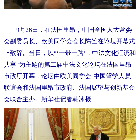
9月26日，在法国里昂，中国全国人大常委
会副委员长、欧美同学会会长陈竺在论坛开幕式
上致辞。当日，以“‘一带一路’，中法文化汇流和
共享”为主题的第二届中法文化论坛在法国里昂
市政厅开幕，论坛由欧美同学会·中国留学人员
联谊会和法国里昂市政府、法国展望与创新基金
会联合主办。新华社记者韩冰摄