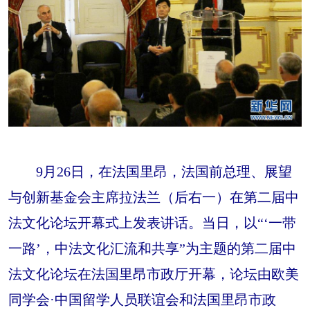
9月26日，在法国里昂，法国前总理、展望
与创新基金会主席拉法兰（后右一）在第二届中
法文化论坛开幕式上发表讲话。当日，以“‘一带
一路’，中法文化汇流和共享”为主题的第二届中
法文化论坛在法国里昂市政厅开幕，论坛由欧美
同学会·中国留学人员联谊会和法国里昂市政