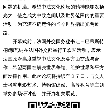
问题的机遇。希望中法文化论坛的精神能够发扬
光大，使之成为中欧之间以及世界范围内的重要
活动，为充满不确定性的当今世界指出光明道
路。
开幕式前，法国外交国务秘书让－巴蒂斯特
·勒穆瓦纳在法国外交部举行了欢迎活动，表示
法国政府高度重视中法文化及各方面交流与合
作，希望两国在解决世界争端、维护世界和平方
面发挥作用。此次论坛将持续至２７日，与会人
士将就电影艺术、博物馆建设、高等教育等主题
举办多场研讨会，并开办相关展览。