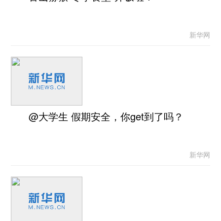
新华网
@大学生 假期安全，你get到了吗？
新华网