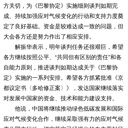
方关切，为《巴黎协定》实施细则谈判如期完
成、持续加强应对气候变化的行动和支持力度奠
定了良好基础。资金是较难达成一致的问题，但
大会各方还是努力作出了相应安排。
解振华表示，明年谈判任务还很艰巨，希望
各方继续按照公平、“共同但有区别的责任”和各
自能力原则，推进谈判如期达成关于《巴黎协
定》实施的一系列安排。希望各方抓紧批准《京
都议定书〈多哈修正案〉》，发达国家继续落实
对发展中国家的资金、技术和能力建设支持。
他说，中国将继续推动绿色低碳发展和国际
应对气候变化合作，继续采取强有力的应对气候