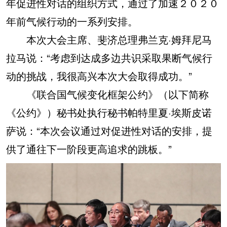
年促进性对话的组织方式，通过了加速２０２０
年前气候行动的一系列安排。
本次大会主席、斐济总理弗兰克·姆拜尼马
拉马说：“考虑到达成多边共识采取果断气候行
动的挑战，我很高兴本次大会取得成功。”
《联合国气候变化框架公约》（以下简称
《公约》）秘书处执行秘书帕特里夏·埃斯皮诺
萨说：“本次会议通过对促进性对话的安排，提
供了通往下一阶段更高追求的跳板。”