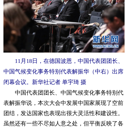
11月18日，在德国波恩，中国代表团团长、
中国气候变化事务特别代表解振华（中右）出席
闭幕会议。新华社记者 单宇琦 摄
中国代表团团长、中国气候变化事务特别代
表解振华说，本次大会中发展中国家展现了空前
团结，发达国家也表现出很大灵活性和建设性。
虽然还有一些不尽如人意之处，但平衡反映了各