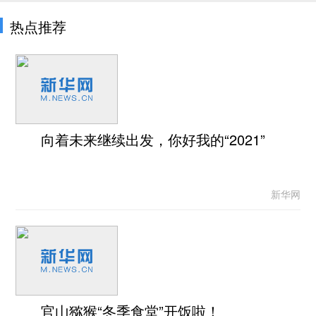
热点推荐
向着未来继续出发，你好我的“2021”
新华网
官山猕猴“冬季食堂”开饭啦！