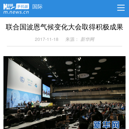
国际
联合国波恩气候变化大会取得积极成果
2017-11-18
来源：
新华网