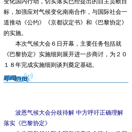
变化国内行动，切实落实已经提出的自主贡献目
标，加强应对气候变化南南合作，与国际社会一
道推动《公约》《京都议定书》和《巴黎协定》
的实施。
本次气候大会６日开幕，主要任务包括就
《巴黎协定》实施细则展开进一步商讨，为２０
１８年完成实施细则谈判奠定基础。
波恩气候大会分歧待解 中方呼吁正确理解
落实《巴黎协定》