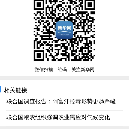
微信扫描二维码，关注新华网
相关链接
联合国调查报告：阿富汗控毒形势更趋严峻
联合国粮农组织强调农业需应对气候变化