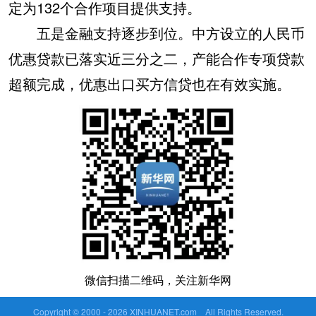
定为132个合作项目提供支持。
五是金融支持逐步到位。中方设立的人民币
优惠贷款已落实近三分之二，产能合作专项贷款
超额完成，优惠出口买方信贷也在有效实施。
微信扫描二维码，关注新华网
Copyright © 2000 -
2026 XINHUANET.com All Rights Reserved.