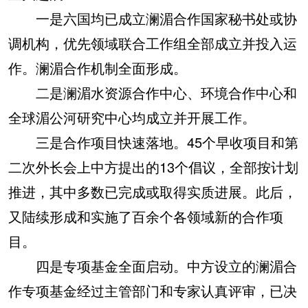
一是六国均已成立澜湄合作国家秘书处或协
调机构，优先领域联合工作组全部成立并投入运
作。澜湄合作机制全面形成。
二是澜湄水资源合作中心、环境合作中心和
全球湄公河研究中心均成立并开展工作。
三是合作项目快速落地。45个早收项目和第
二次外长会上中方提出的13个倡议，全部按计划
推进，其中多数已完成或取得实质进展。此后，
又陆续形成和实施了百余个各领域新的合作项
目。
四是专项基金全面启动。中方设立的澜湄合
作专项基金经过主管部门和专家认真评审，已决