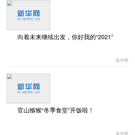
向着未来继续出发，你好我的“2021”
新华网
官山猕猴“冬季食堂”开饭啦！
新华网