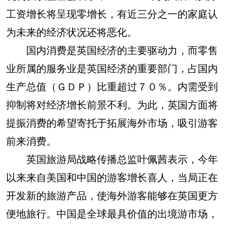
工资增长将呈现零增长，有近三分之一的家庭认
为未来的经济状况还将恶化。
国内消费是英国经济的主要驱动力，而零售
业所属的服务业是英国经济的重要部门，占国内
生产总值（ＧＤＰ）比重超过７０％。内需受到
抑制将对经济增长前景不利。为此，英国方面将
提振消费的希望寄托于拓展海外市场，吸引游客
前来消费。
英国旅游局战略传播总监叶佩茜表示，今年
以来来自美国和中国的游客增长喜人，当局正在
开发新的旅游产品，使海外游客能够在英国更方
便地旅行。中国是全球最具价值的出境游市场，