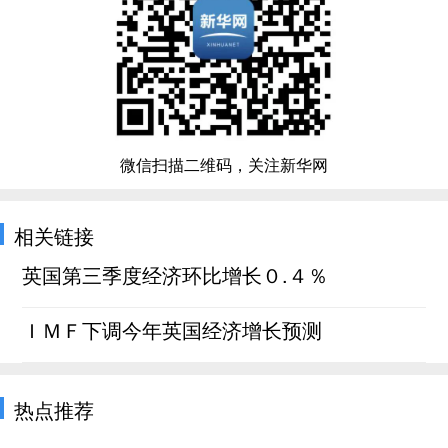
微信扫描二维码，关注新华网
相关链接
英国第三季度经济环比增长０.４％
ＩＭＦ下调今年英国经济增长预测
热点推荐