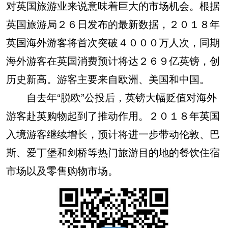
对英国旅游业来说意味着巨大的市场机会。根据
英国旅游局２６日发布的最新数据，２０１８年
英国海外游客将首次突破４０００万人次，同期
海外游客在英国消费预计将达２６９亿英镑，创
历史新高。游客主要来自欧洲、美国和中国。
自去年“脱欧”公投后，英镑大幅贬值对海外
游客赴英购物起到了推动作用。２０１８年英国
入境游客继续增长，预计将进一步带动伦敦、巴
斯、爱丁堡和剑桥等热门旅游目的地的餐饮住宿
市场以及零售购物市场。