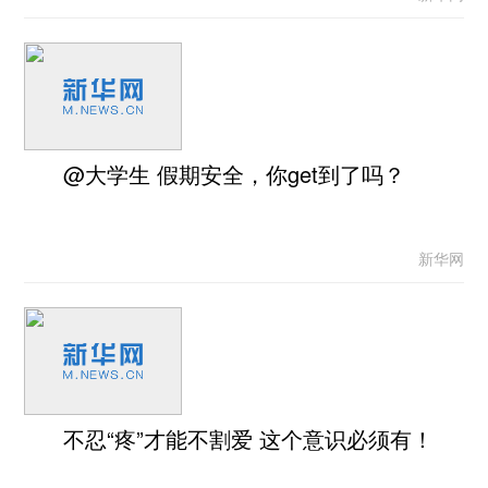
@大学生 假期安全，你get到了吗？
新华网
不忍“疼”才能不割爱 这个意识必须有！