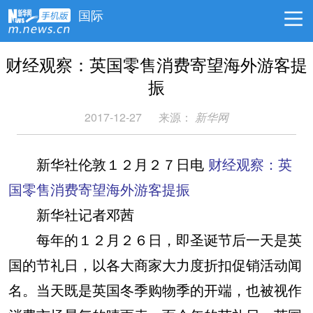
国际
财经观察：英国零售消费寄望海外游客提
振
2017-12-27
来源：
新华网
新华社伦敦１２月２７日电
财经观察：英
国零售消费寄望海外游客提振
新华社记者邓茜
每年的１２月２６日，即圣诞节后一天是英
国的节礼日，以各大商家大力度折扣促销活动闻
名。当天既是英国冬季购物季的开端，也被视作