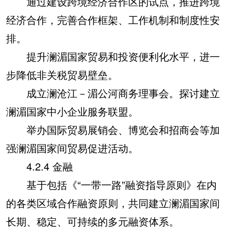
通过建设跨境经济合作区的试点，推进跨境
经济合作，完善合作框架、工作机制和制度性安
排。
提升澜湄国家贸易和投资便利化水平，进一
步降低非关税贸易壁垒。
成立澜沧江－湄公河商务理事会。探讨建立
澜湄国家中小企业服务联盟。
举办国际贸易展销会、博览会和招商会等加
强澜湄国家间贸易促进活动。
4.2.4 金融
基于包括《“一带一路”融资指导原则》在内
的各类区域合作融资原则，共同建立澜湄国家间
长期、稳定、可持续的多元融资体系。