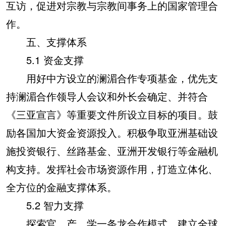
互访，促进对宗教与宗教间事务上的国家管理合
作。
五、支撑体系
5.1 资金支撑
用好中方设立的澜湄合作专项基金，优先支
持澜湄合作领导人会议和外长会确定、并符合
《三亚宣言》等重要文件所设立目标的项目。鼓
励各国加大资金资源投入。积极争取亚洲基础设
施投资银行、丝路基金、亚洲开发银行等金融机
构支持。发挥社会市场资源作用，打造立体化、
全方位的金融支撑体系。
5.2 智力支撑
探索官、产、学一条龙合作模式，建立全球