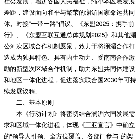
社会发展，增进各国人民福祉，缩小本区域发展
差距，建设面向和平与繁荣的澜湄国家命运共同
体。对接“一带一路”倡议、《东盟2025：携手前
行》、《东盟互联互通总体规划2025》和其他湄
公河次区域合作机制愿景，致力于将澜湄合作打
造成为独具特色、具有内生动力、受南南合作激
励的新型次区域合作机制，助力东盟共同体建设
和地区一体化进程，促进落实联合国2030年可持
续发展议程。
二、基本原则
本《行动计划》将密切结合澜湄六国发展需
求和区域一体化进程，体现《三亚宣言》中确立
的“领导人引领、全方位覆盖、各部门参与”的架