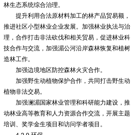
林生态系统综合治理。
提升利用合法原材料加工的林产品贸易额，
推进社区小型林业企业发展。加强林业执法与治
理，合作打击非法砍伐和相关贸易，促进林业科
技合作与交流，加强湄公河沿岸森林恢复和植树
造林工作。
加强边境地区防控森林火灾合作。
加强野生动植物保护合作，共同打击野生动
植物非法交易。
加强澜湄国家林业管理和科研能力建设，推
动林业高等教育和人力资源合作交流，开展主题
培训、奖学金生项目和访问学者项目。
4.2.9 环保