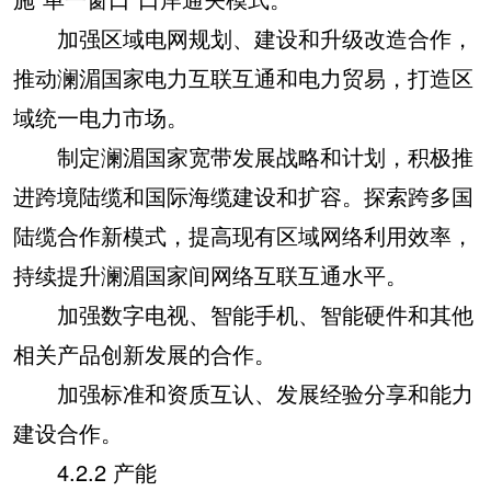
加强区域电网规划、建设和升级改造合作，
推动澜湄国家电力互联互通和电力贸易，打造区
域统一电力市场。
制定澜湄国家宽带发展战略和计划，积极推
进跨境陆缆和国际海缆建设和扩容。探索跨多国
陆缆合作新模式，提高现有区域网络利用效率，
持续提升澜湄国家间网络互联互通水平。
加强数字电视、智能手机、智能硬件和其他
相关产品创新发展的合作。
加强标准和资质互认、发展经验分享和能力
建设合作。
4.2.2 产能