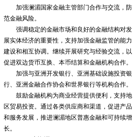
加强澜湄国家金融主管部门合作与交流，防
范金融风险。
强调稳定的金融市场和良好的金融结构对发
展实体经济的重要性，支持加强金融监管的能力
建设和相互协调。继续开展研究与经验交流，以
促进双边货币互换、本币结算和金融机构合作。
加强与亚洲开发银行、亚洲基础设施投资银
行、亚洲金融合作协会和世界银行等机构合作。
鼓励金融机构为商业经营提供便利，支持地
区贸易投资。通过各类供应商和渠道，促进产品
和服务发展，推进澜湄地区普惠金融和可持续增
长。