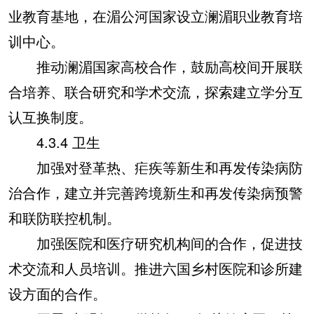
业教育基地，在湄公河国家设立澜湄职业教育培
训中心。
推动澜湄国家高校合作，鼓励高校间开展联
合培养、联合研究和学术交流，探索建立学分互
认互换制度。
4.3.4 卫生
加强对登革热、疟疾等新生和再发传染病防
治合作，建立并完善跨境新生和再发传染病预警
和联防联控机制。
加强医院和医疗研究机构间的合作，促进技
术交流和人员培训。推进六国乡村医院和诊所建
设方面的合作。