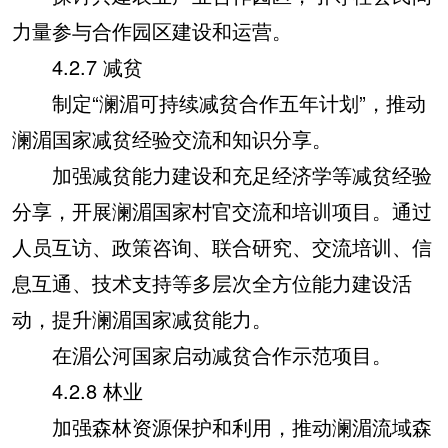
力量参与合作园区建设和运营。
4.2.7 减贫
制定“澜湄可持续减贫合作五年计划”，推动
澜湄国家减贫经验交流和知识分享。
加强减贫能力建设和充足经济学等减贫经验
分享，开展澜湄国家村官交流和培训项目。通过
人员互访、政策咨询、联合研究、交流培训、信
息互通、技术支持等多层次全方位能力建设活
动，提升澜湄国家减贫能力。
在湄公河国家启动减贫合作示范项目。
4.2.8 林业
加强森林资源保护和利用，推动澜湄流域森