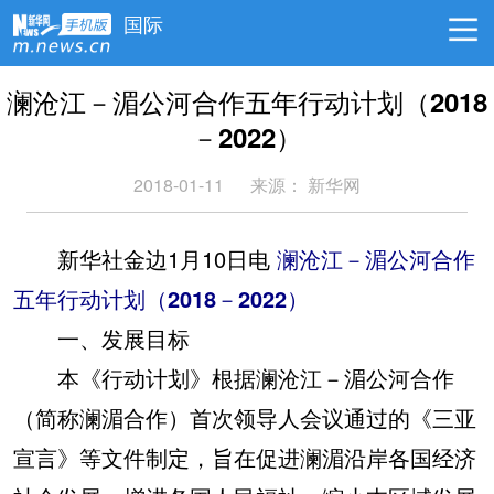
国际
澜沧江－湄公河合作五年行动计划（2018
－2022）
2018-01-11
来源： 新华网
新华社金边1月10日电
澜沧江－湄公河合作
五年行动计划（2018－2022）
一、发展目标
本《行动计划》根据澜沧江－湄公河合作
（简称澜湄合作）首次领导人会议通过的《三亚
宣言》等文件制定，旨在促进澜湄沿岸各国经济