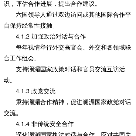
识，评估合作进展，提出合作建议。
六国领导人通过双边访问或其他国际合作平
台保持经常性接触。
4.1.2 加强政治对话与合作
每年视情举行外交高官会、外交和各领域联
合工作组会。
支持澜湄国家政策对话和官员交流互访活
动。
4.1.3 政党交流
秉持澜湄合作精神，促进澜湄国家政党对话
交流。
4.1.4 非传统安全合作
深化澜湄国家执法对话与合作，应对共同关