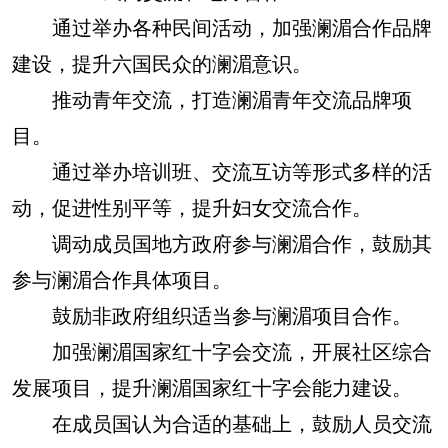
通过举办各种民间活动，加强澜湄合作品牌
建设，提升六国民众的澜湄意识。
推动青年交流，打造澜湄青年交流品牌项
目。
通过举办培训班、交流互访等形式多样的活
动，促进性别平等，提升妇女交流合作。
调动成员国地方政府参与澜湄合作，鼓励其
参与澜湄合作具体项目。
鼓励非政府组织适当参与澜湄项目合作。
加强澜湄国家红十字会交流，开展社区综合
发展项目，提升澜湄国家红十字会能力建设。
在成员国认为合适的基础上，鼓励人员交流