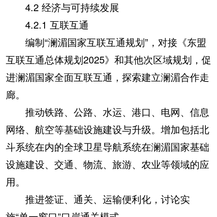
4.2 经济与可持续发展
4.2.1 互联互通
编制“澜湄国家互联互通规划”，对接《东盟
互联互通总体规划2025》和其他次区域规划，促
进澜湄国家全面互联互通，探索建立澜湄合作走
廊。
推动铁路、公路、水运、港口、电网、信息
网络、航空等基础设施建设与升级。增加包括北
斗系统在内的全球卫星导航系统在澜湄国家基础
设施建设、交通、物流、旅游、农业等领域的应
用。
推进签证、通关、运输便利化，讨论实
施“单一窗口”口岸通关模式。