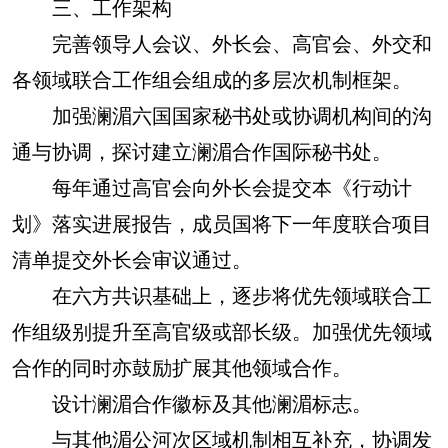
三、工作架构
完善领导人会议、外长会、高官会、外交和
各领域联合工作组会组成的多层次机制框架。
加强澜湄六国国家秘书处或协调机构间的沟
通与协调，探讨建立澜湄合作国际秘书处。
每年通过高官会向外长会提交本《行动计
划》落实进展报告，成员国将下一年度联合项目
清单提交外长会审议通过。
在六方共识基础上，逐步将优先领域联合工
作组级别提升至高官级或部长级。加强优先领域
合作的同时亦鼓励扩展其他领域合作。
设计澜湄合作徽标及其他澜湄标志。
与其他湄公河次区域机制相互补充，协调发