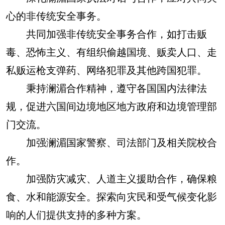
心的非传统安全事务。
共同加强非传统安全事务合作，如打击贩
毒、恐怖主义、有组织偷越国境、贩卖人口、走
私贩运枪支弹药、网络犯罪及其他跨国犯罪。
秉持澜湄合作精神，遵守各国国内法律法
规，促进六国间边境地区地方政府和边境管理部
门交流。
加强澜湄国家警察、司法部门及相关院校合
作。
加强防灾减灾、人道主义援助合作，确保粮
食、水和能源安全。探索向灾民和受气候变化影
响的人们提供支持的多种方案。