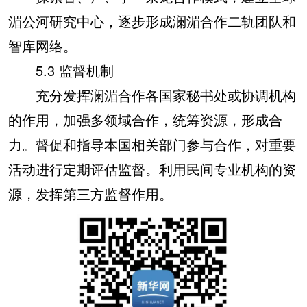
湄公河研究中心，逐步形成澜湄合作二轨团队和
智库网络。
5.3 监督机制
充分发挥澜湄合作各国家秘书处或协调机构
的作用，加强多领域合作，统筹资源，形成合
力。督促和指导本国相关部门参与合作，对重要
活动进行定期评估监督。利用民间专业机构的资
源，发挥第三方监督作用。