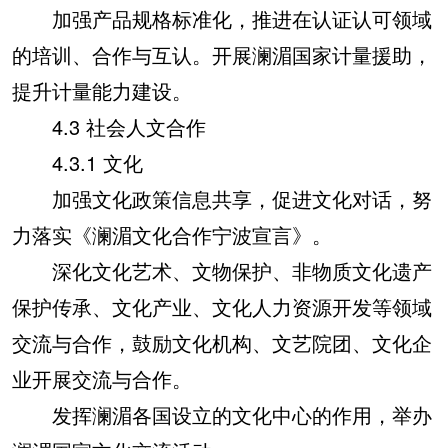
加强产品规格标准化，推进在认证认可领域
的培训、合作与互认。开展澜湄国家计量援助，
提升计量能力建设。
4.3 社会人文合作
4.3.1 文化
加强文化政策信息共享，促进文化对话，努
力落实《澜湄文化合作宁波宣言》。
深化文化艺术、文物保护、非物质文化遗产
保护传承、文化产业、文化人力资源开发等领域
交流与合作，鼓励文化机构、文艺院团、文化企
业开展交流与合作。
发挥澜湄各国设立的文化中心的作用，举办