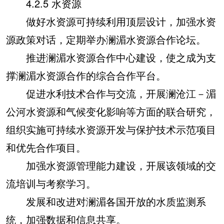
4.2.5 水资源
做好水资源可持续利用顶层设计，加强水资
源政策对话，定期举办澜湄水资源合作论坛。
推进澜湄水资源合作中心建设，使之成为支
撑澜湄水资源合作的综合合作平台。
促进水利技术合作与交流，开展澜沧江－湄
公河水资源和气候变化影响等方面的联合研究，
组织实施可持续水资源开发与保护技术示范项目
和优先合作项目。
加强水资源管理能力建设，开展该领域的交
流培训与考察学习。
发展和改进对澜湄各国开放的水质监测系
统，加强数据和信息共享。