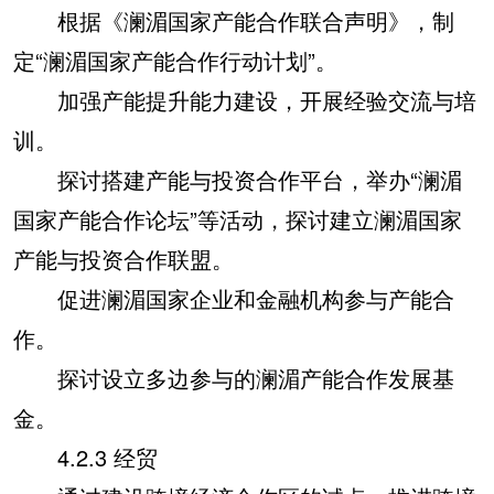
根据《澜湄国家产能合作联合声明》，制
定“澜湄国家产能合作行动计划”。
加强产能提升能力建设，开展经验交流与培
训。
探讨搭建产能与投资合作平台，举办“澜湄
国家产能合作论坛”等活动，探讨建立澜湄国家
产能与投资合作联盟。
促进澜湄国家企业和金融机构参与产能合
作。
探讨设立多边参与的澜湄产能合作发展基
金。
4.2.3 经贸