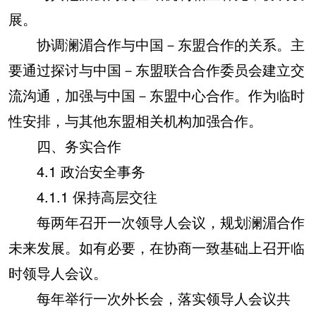
展。
协调澜湄合作与中国－东盟合作的关系。主
要通过探讨与中国－东盟联合合作委员会建立交
流沟通，加强与中国－东盟中心合作。作为临时
性安排，与其他东盟相关机构加强合作。
四、务实合作
4.1 政治安全事务
4.1.1 保持高层交往
每两年召开一次领导人会议，规划澜湄合作
未来发展。如有必要，在协商一致基础上召开临
时领导人会议。
每年举行一次外长会，落实领导人会议共