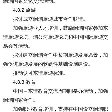
澜湄国家文化交流活动。
4.3.2 旅游
探讨成立澜湄旅游城市合作联盟。
加强旅游业人才培训，鼓励澜湄国家参加东
盟旅游论坛、湄公河旅游论坛和中国国际旅游交
易会等活动。
探讨建立澜湄合作中长期旅游发展愿景，加
强促进旅游发展的软硬件基础设施建设。
推动认可东盟旅游标准。
4.3.3 教育
中国－东盟教育交流周期间举办活动，加强
澜湄国家合作。
加强职业教育培训，支持在中国设立澜湄职