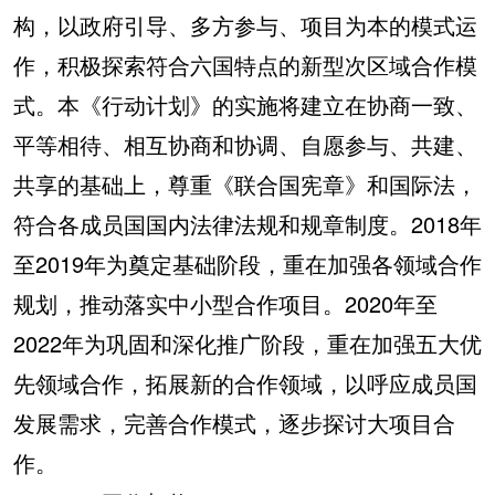
构，以政府引导、多方参与、项目为本的模式运
作，积极探索符合六国特点的新型次区域合作模
式。本《行动计划》的实施将建立在协商一致、
平等相待、相互协商和协调、自愿参与、共建、
共享的基础上，尊重《联合国宪章》和国际法，
符合各成员国国内法律法规和规章制度。2018年
至2019年为奠定基础阶段，重在加强各领域合作
规划，推动落实中小型合作项目。2020年至
2022年为巩固和深化推广阶段，重在加强五大优
先领域合作，拓展新的合作领域，以呼应成员国
发展需求，完善合作模式，逐步探讨大项目合
作。