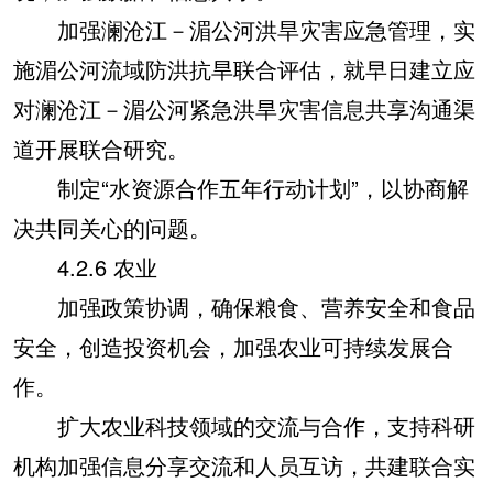
加强澜沧江－湄公河洪旱灾害应急管理，实
施湄公河流域防洪抗旱联合评估，就早日建立应
对澜沧江－湄公河紧急洪旱灾害信息共享沟通渠
道开展联合研究。
制定“水资源合作五年行动计划”，以协商解
决共同关心的问题。
4.2.6 农业
加强政策协调，确保粮食、营养安全和食品
安全，创造投资机会，加强农业可持续发展合
作。
扩大农业科技领域的交流与合作，支持科研
机构加强信息分享交流和人员互访，共建联合实