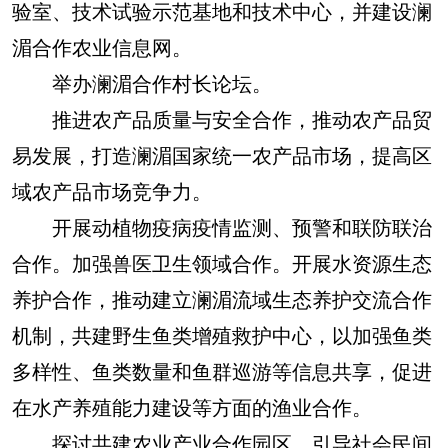
验室、技术试验示范基地和技术中心，并建设澜
湄合作农业信息网。
举办澜湄合作村长论坛。
推进农产品质量与安全合作，推动农产品贸
易发展，打造澜湄国家统一农产品市场，提高区
域农产品市场竞争力。
开展动植物疫病疫情监测、预警和联防联治
合作。加强兽医卫生领域合作。开展水资源生态
养护合作，推动建立澜湄流域生态养护交流合作
机制，共建野生鱼类增殖救护中心，以加强鱼类
多样性、鱼类数量和鱼群巡游等信息共享，促进
在水产养殖能力建设等方面的渔业合作。
探讨共建农业产业合作园区，引导社会民间