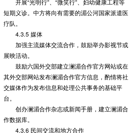
开展“光明行”、“微笑行”、妇幼健康工程等
短期义诊。中方将向有需要的湄公河国家派遣医
疗队。
4.3.5 媒体
加强主流媒体交流合作，鼓励举办影视节或
展映活动。
鼓励六国外交部建立澜湄合作官方网站或在
其外交部网站发布澜湄合作官方信息，酌情将社
交媒体作为发布信息和处理公共事务的基础平
台。
创办澜湄合作杂志或新闻手册，建立澜湄合
作数据库。
4.3.6 民间交流和地方合作