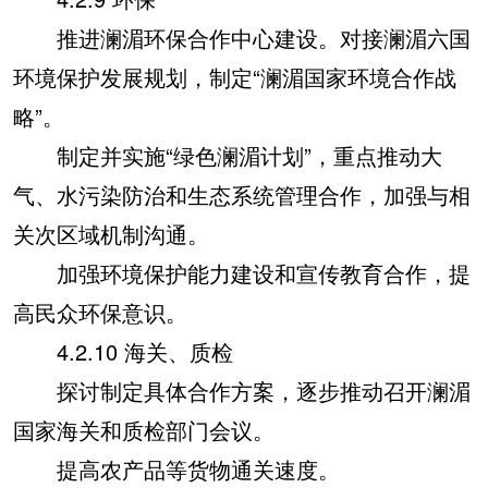
推进澜湄环保合作中心建设。对接澜湄六国
环境保护发展规划，制定“澜湄国家环境合作战
略”。
制定并实施“绿色澜湄计划”，重点推动大
气、水污染防治和生态系统管理合作，加强与相
关次区域机制沟通。
加强环境保护能力建设和宣传教育合作，提
高民众环保意识。
4.2.10 海关、质检
探讨制定具体合作方案，逐步推动召开澜湄
国家海关和质检部门会议。
提高农产品等货物通关速度。