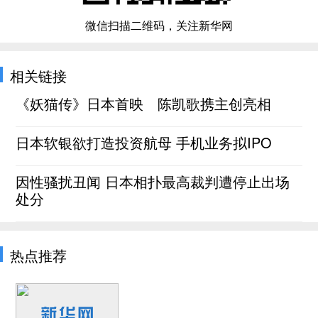
微信扫描二维码，关注新华网
相关链接
《妖猫传》日本首映 陈凯歌携主创亮相
日本软银欲打造投资航母 手机业务拟IPO
因性骚扰丑闻 日本相扑最高裁判遭停止出场
处分
热点推荐