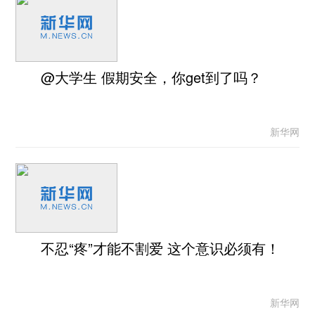
@大学生 假期安全，你get到了吗？
新华网
不忍“疼”才能不割爱 这个意识必须有！
新华网