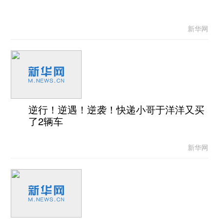
新华网
逆行！逆遇！逆袭！快递小哥于洋洋又买
了2辆车
新华网