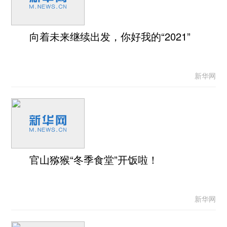
向着未来继续出发，你好我的“2021”
新华网
官山猕猴“冬季食堂”开饭啦！
新华网