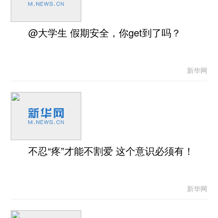
@大学生 假期安全，你get到了吗？
新华网
不忍“疼”才能不割爱 这个意识必须有！
新华网