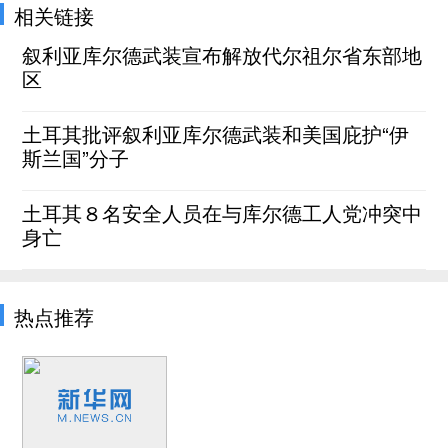
相关链接
叙利亚库尔德武装宣布解放代尔祖尔省东部地
区
土耳其批评叙利亚库尔德武装和美国庇护“伊
斯兰国”分子
土耳其８名安全人员在与库尔德工人党冲突中
身亡
热点推荐