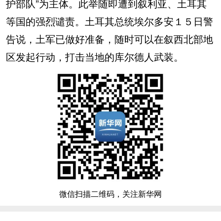
护部队”为主体。此举随即遭到叙利亚、土耳其
等国的强烈谴责。土耳其总统埃尔多安１５日警
告说，土军已做好准备，随时可以在叙西北部地
区发起行动，打击当地的库尔德人武装。
微信扫描二维码，关注新华网