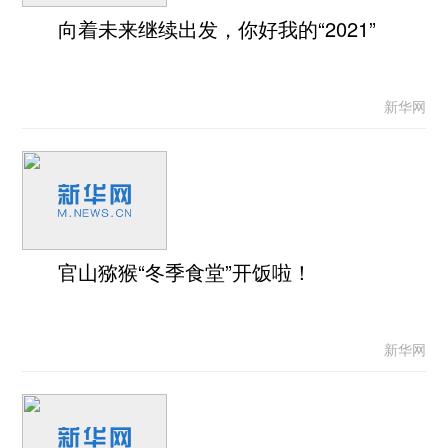
向着未来继续出发，你好我的“2021”
新华网
官山猕猴“冬季食堂”开饭啦！
新华网