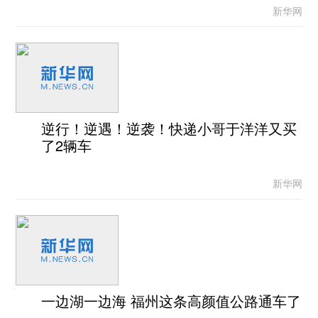
新华网
逆行！逆遇！逆袭！快递小哥于洋洋又买
了2辆车
新华网
一边湖一边海 福州这条高颜值公路通车了