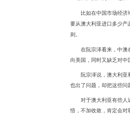
比如在中国市场经济地
要从澳大利亚进口多少产
则。
在阮宗泽看来，中澳在制
向美国，同时又缺乏对中
阮宗泽说，澳大利亚和中
也出了问题，却把这些问
对于澳大利亚有些人近来
悟，不加收敛，肯定会对