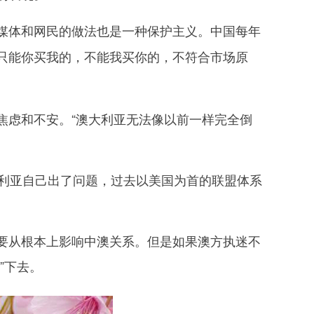
中国每年
媒体和网民的做法也是一种保护主义。
只能你买我的，不能我买你的，不符合市场原
虑和不安。“澳大利亚无法像以前一样完全倒
利亚自己出了问题，过去以美国为首的联盟体系
。
从根本上影响中澳关系。但是如果澳方执迷不
”下去。