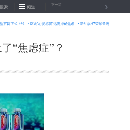
下一篇
假酒8000余箱
搜索
频道
贫困户来“扶贫” 一起敲响幸福门——山东临淄以公益
盟官网正式上线
驱走"心灵感冒"远离抑郁焦虑
新红旗H7荣耀登场
了“焦虑症”？