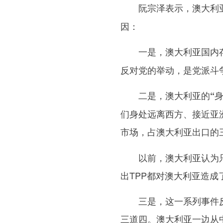
阮宗泽表示，
澳大利
因：
一是，澳大利亚国内
反对党的举动，是党派斗争
二是，澳大利亚的“
们身处远离西方、接近亚
市场，占澳大利亚出口的
以前，澳大利亚认为只要
出TPP都对澳大利亚造
三是，这一系列事件反映
三道四。
澳大利亚一边从