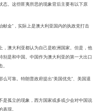
这些匪夷所思的现象背后主要有以下原
状态。
政治献金”，实际上是澳大利亚国内的执政党打击
上，澳大利亚都认为自己是欧洲国家。但是，他
特别是和中国。中国作为澳大利亚的第一大出口
击。
么可靠。特朗普政府提出“美国优先”、美国退
是孤立的现象，西方国家或多或少会对中国说
的表现。