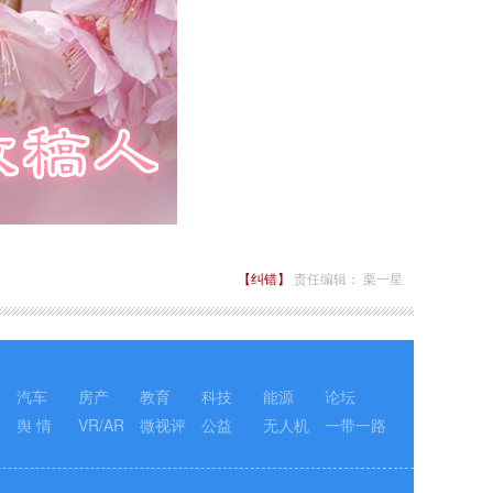
【纠错】
责任编辑： 栗一星
汽车
房产
教育
科技
能源
论坛
舆 情
VR/AR
微视评
公益
无人机
一带一路