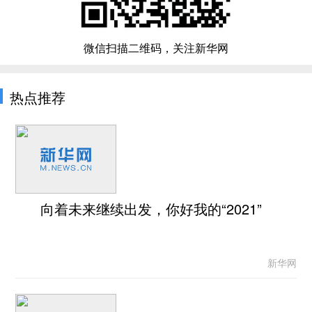
微信扫描二维码，关注新华网
热点推荐
向着未来继续出发，你好我的“2021”
新华网