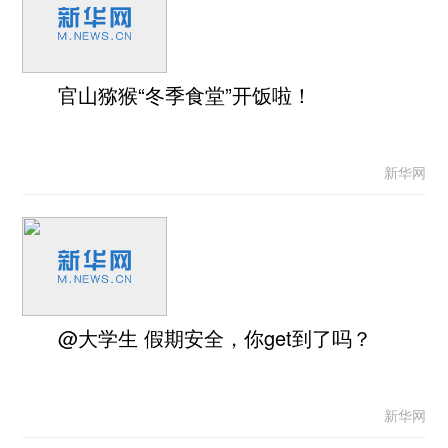
官山猕猴“冬季食堂”开饭啦！
新华网
@大学生 假期安全，你get到了吗？
新华网