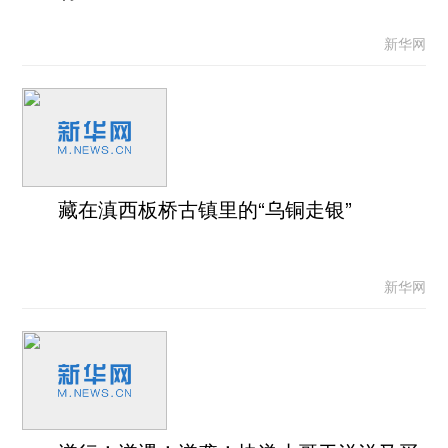
新华网
藏在滇西板桥古镇里的“乌铜走银”
新华网