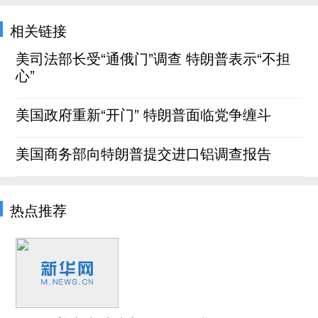
相关链接
美司法部长受“通俄门”调查 特朗普表示“不担
心”
美国政府重新“开门” 特朗普面临党争缠斗
美国商务部向特朗普提交进口铝调查报告
热点推荐