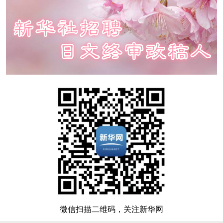
微信扫描二维码，关注新华网