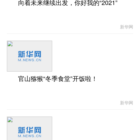
向着未来继续出发，你好我的“2021”
新华网
官山猕猴“冬季食堂”开饭啦！
新华网