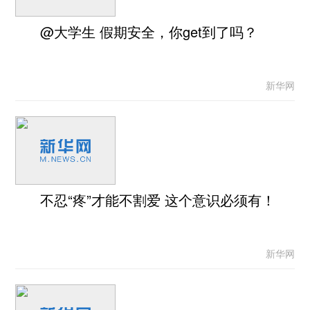
@大学生 假期安全，你get到了吗？
新华网
不忍“疼”才能不割爱 这个意识必须有！
新华网