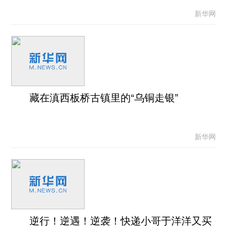
新华网
藏在滇西板桥古镇里的“乌铜走银”
新华网
逆行！逆遇！逆袭！快递小哥于洋洋又买