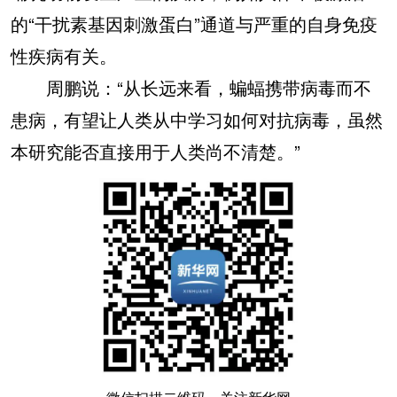
的“干扰素基因刺激蛋白”通道与严重的自身免疫
性疾病有关。
周鹏说：“从长远来看，蝙蝠携带病毒而不
患病，有望让人类从中学习如何对抗病毒，虽然
本研究能否直接用于人类尚不清楚。”