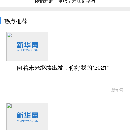
微信扫描二维码，关注新华网
热点推荐
向着未来继续出发，你好我的“2021”
新华网