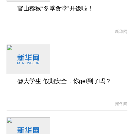
官山猕猴“冬季食堂”开饭啦！
新华网
@大学生 假期安全，你get到了吗？
新华网