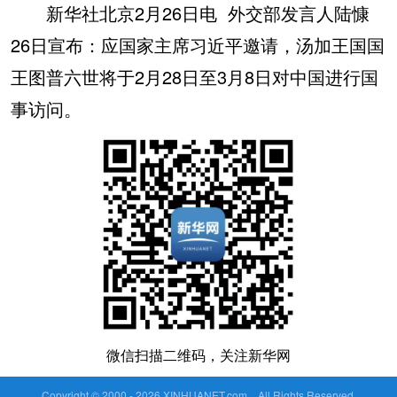
新华社北京2月26日电 外交部发言人陆慷
26日宣布：应国家主席习近平邀请，汤加王国国
王图普六世将于2月28日至3月8日对中国进行国
事访问。
微信扫描二维码，关注新华网
Copyright © 2000 -
2026 XINHUANET.com All Rights Reserved.