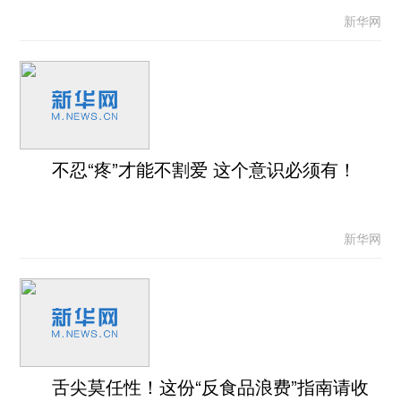
新华网
不忍“疼”才能不割爱 这个意识必须有！
新华网
舌尖莫任性！这份“反食品浪费”指南请收