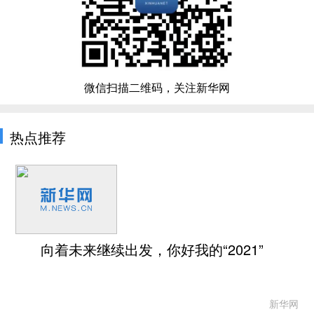
微信扫描二维码，关注新华网
热点推荐
向着未来继续出发，你好我的“2021”
新华网