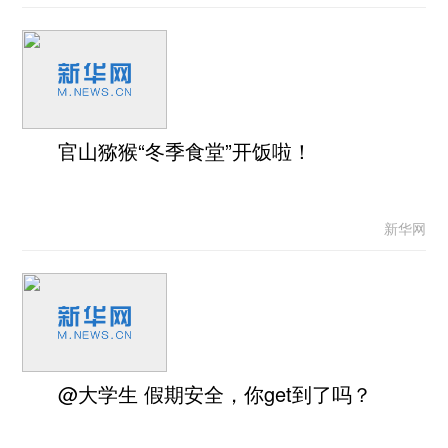
官山猕猴“冬季食堂”开饭啦！
新华网
@大学生 假期安全，你get到了吗？