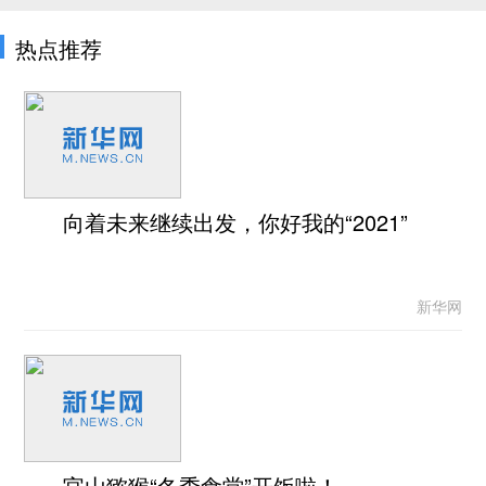
热点推荐
向着未来继续出发，你好我的“2021”
新华网
官山猕猴“冬季食堂”开饭啦！