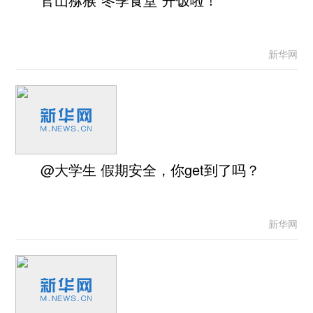
新华网
@大学生 假期安全，你get到了吗？
新华网