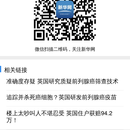
微信扫描二维码，关注新华网
相关链接
准确度存疑 英国研究质疑前列腺癌筛查技术
追踪并杀死癌细胞？英国研发前列腺癌疫苗
楼上太吵叫人不堪忍受 英国住户获赔94.2
万！