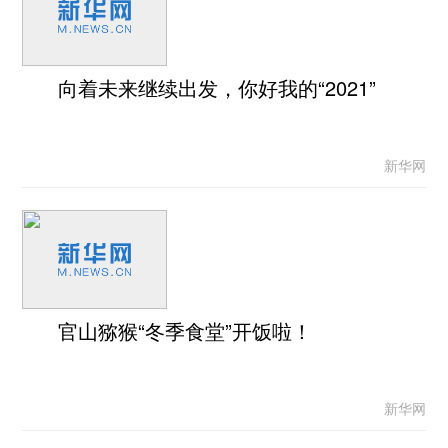
向着未来继续出发，你好我的“2021”
新华网
官山猕猴“冬季食堂”开饭啦！
新华网