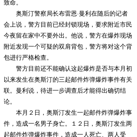
致命。
奥斯汀警察局长布雷恩·曼利在随后的记者
会上说，警方目前已经封锁现场，要求附近市民
今夜留在家中不要外出。他说，警方在爆炸现场
附近发现一个可疑的双肩背包，警方将对这个背
包进行严格检查。
警方目前还不能确认这起爆炸是否与本月初
以来发生在奥斯汀的三起邮件炸弹爆炸事件有关
联。曼利说，待进一步调查后才能得出确切结
论。
本月２日，奥斯汀发生一起邮件炸弹爆炸事
件，造成一名男子身亡。１２日，奥斯汀发生两
起邮件炸弹爆炸事件，造成一人死亡、两人受