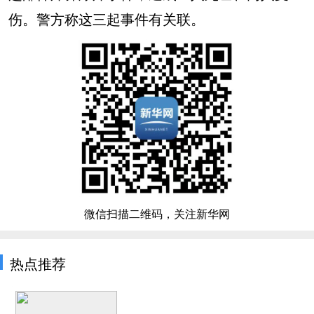
伤。警方称这三起事件有关联。
微信扫描二维码，关注新华网
热点推荐