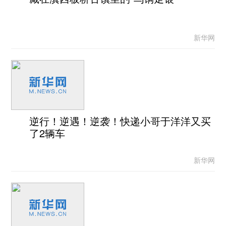
新华网
逆行！逆遇！逆袭！快递小哥于洋洋又买
了2辆车
新华网