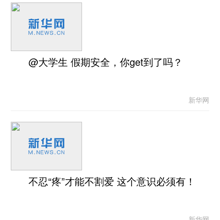
@大学生 假期安全，你get到了吗？
新华网
不忍“疼”才能不割爱 这个意识必须有！
新华网