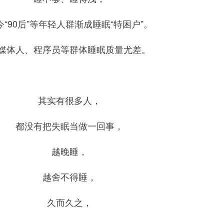
今“90后”等年轻人群渐成睡眠“特困户”。
媒体人、程序员等群体睡眠质量尤差。
其实有很多人，
都没有把失眠当做一回事，
越晚睡，
越舍不得睡，
久而久之，