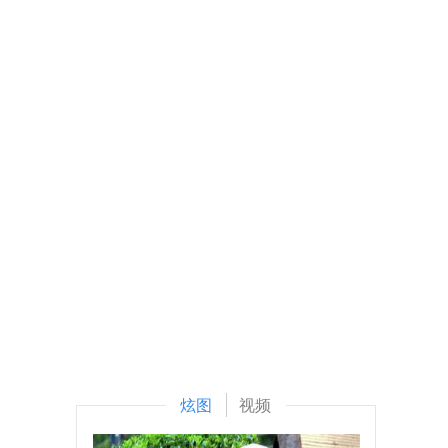
炫图
视频