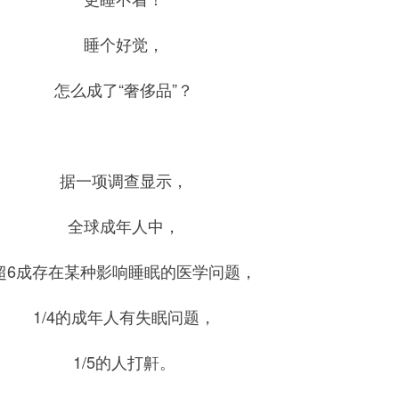
睡个好觉，
怎么成了“奢侈品”？
据一项调查显示，
全球成年人中，
超6成存在某种影响睡眠的医学问题，
1/4的成年人有失眠问题，
1/5的人打鼾。