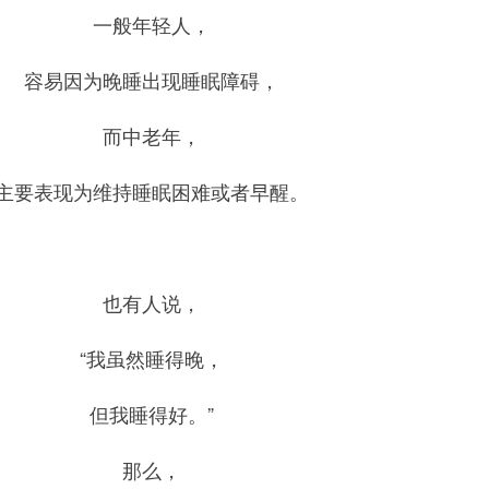
一般年轻人，
容易因为晚睡出现睡眠障碍，
而中老年，
主要表现为维持睡眠困难或者早醒。
也有人说，
“我虽然睡得晚，
但我睡得好。”
那么，