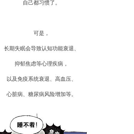
自己都习惯了。
可是，
长期失眠会导致认知功能衰退、
抑郁焦虑等心理疾病，
以及免疫系统衰退、高血压、
心脏病、糖尿病风险增加等。