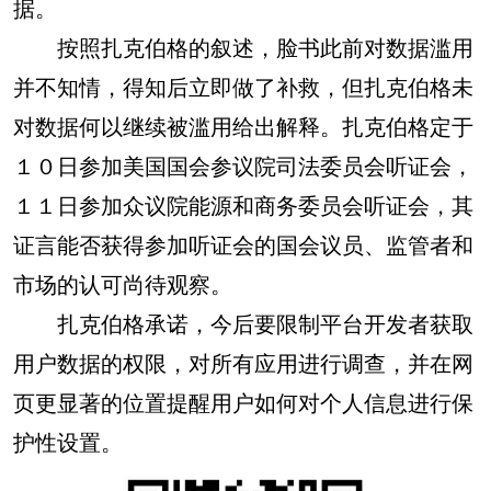
据。
按照扎克伯格的叙述，脸书此前对数据滥用
并不知情，得知后立即做了补救，但扎克伯格未
对数据何以继续被滥用给出解释。扎克伯格定于
１０日参加美国国会参议院司法委员会听证会，
１１日参加众议院能源和商务委员会听证会，其
证言能否获得参加听证会的国会议员、监管者和
市场的认可尚待观察。
扎克伯格承诺，今后要限制平台开发者获取
用户数据的权限，对所有应用进行调查，并在网
页更显著的位置提醒用户如何对个人信息进行保
护性设置。