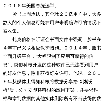
２０１６年美国总统选举。
脸书上周承认，其全球２０亿用户中，大多
数人的个人信息可能在用户未明确许可的情况下
被收集。
扎克伯格在听证会书面文件中强调，脸书在
４年前已采取相应保护措施。２０１４年，脸书
全面升级平台，“大幅限制了应用可获得的信
息”，类似科根开发的这种软件已无法看到用户
的好友信息，除非获得好友许可。他说，２０１
５年从媒体上得知科根将数据分享给“剑桥分
析”后，公司立即将科根的应用下架，并要求科
根和拿到数据的其他实体删除所有不当获得的数