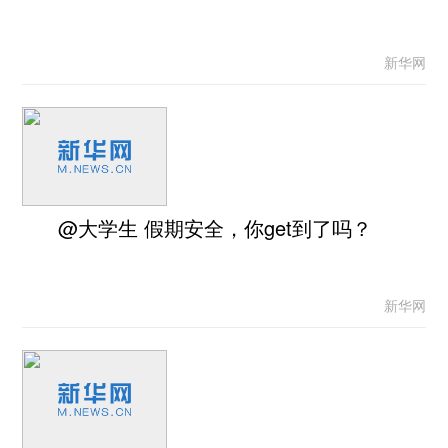
新华网
@大学生 假期安全，你get到了吗？
新华网