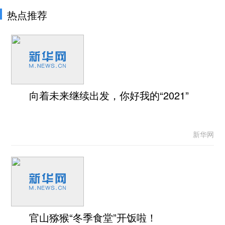
热点推荐
向着未来继续出发，你好我的“2021”
新华网
官山猕猴“冬季食堂”开饭啦！