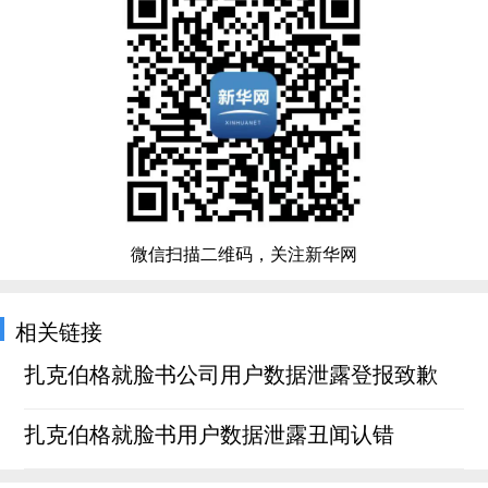
微信扫描二维码，关注新华网
相关链接
扎克伯格就脸书公司用户数据泄露登报致歉
扎克伯格就脸书用户数据泄露丑闻认错