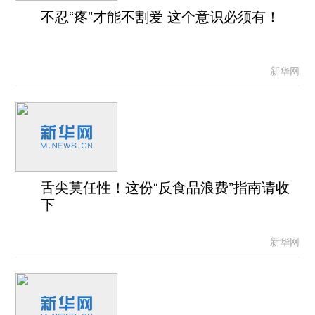
不忍“疼”才能不割爱 这个意识必须有！
新华网
舌尖莫任性！这份“反食品浪费”指南请收
下
新华网