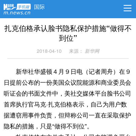
国际
扎克伯格承认脸书隐私保护措施“做得不
到位”
2018-04-10
来源：
新华网
新华社华盛顿４月９日电（记者周舟）在９
日提前公布的一份美国众议院能源和商业委员会
听证会的书面文件中，美社交媒体平台脸书公司
首席执行官马克·扎克伯格表示，自己为用户数
据遭窃用事件负责，但辩称公司一直在采取保护
隐私的措施，只是“做得不到位”。