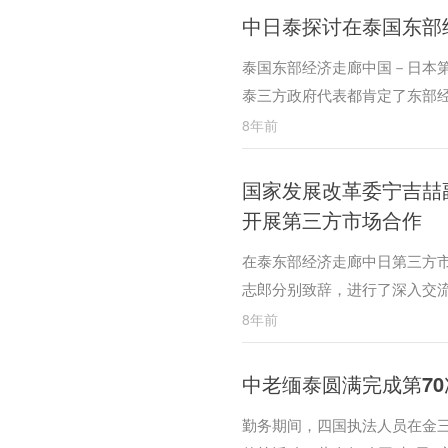
中日泰探讨在泰国东部
泰国东部经济走廊中国－日本
泰三方政府代表都肯定了东部
8年前
国家发展改革委宁吉喆
开展第三方市场合作
在泰东部经济走廊中日第三方
志郎分别致辞，进行了深入交
8年前
中老缅泰圆满完成第7
勤务期间，四国执法人员在金