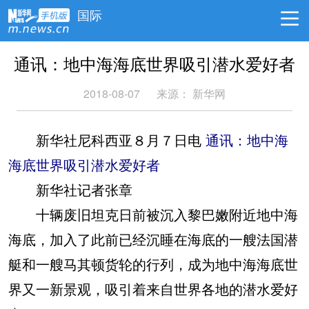
国际
通讯：地中海海底世界吸引潜水爱好者
2018-08-07
来源：
新华网
新华社尼科西亚８月７日电
通讯：地中海
海底世界吸引潜水爱好者
新华社记者张章
十辆废旧坦克日前被沉入黎巴嫩附近地中海
海底，加入了此前已经沉睡在海底的一艘法国潜
艇和一艘马其顿货轮的行列，成为地中海海底世
界又一新景观，吸引着来自世界各地的潜水爱好