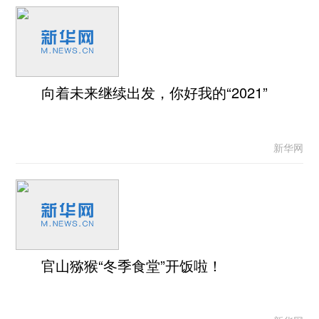
向着未来继续出发，你好我的“2021”
新华网
官山猕猴“冬季食堂”开饭啦！