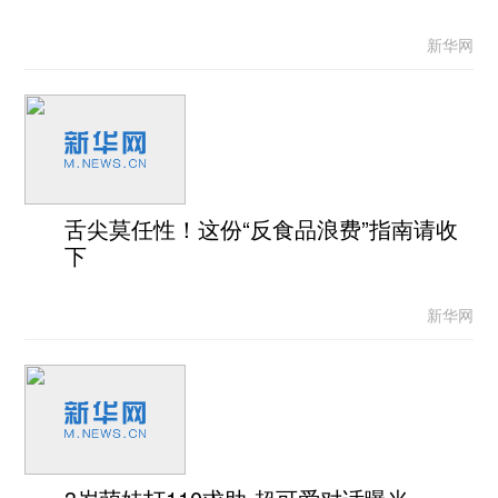
新华网
舌尖莫任性！这份“反食品浪费”指南请收
下
新华网