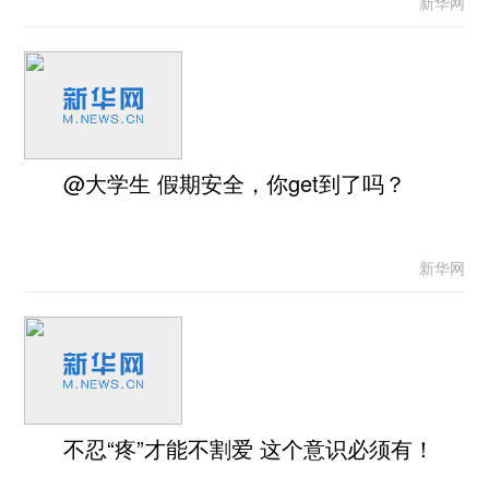
新华网
@大学生 假期安全，你get到了吗？
新华网
不忍“疼”才能不割爱 这个意识必须有！