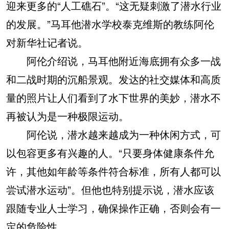
迎来更多的“人工礁石”。“这无疑刺激了潜水行业
的发展。”马耳他潜水学校泰克维斯的教练阿伦
对新华社记者说。
阿伦介绍说，马耳他附近海底拥有众多一战
和二战时期的沉船景观。发达的社交媒体和高质
量的照片让人们看到了水下世界的美妙，潜水不
再被认为是一种极限运动。
阿伦说，潜水越来越成为一种休闲方式，可
以包容更多有兴趣的人。“只要身体健康条件允
许，其他如年龄等条件符合标准，所有人都可以
尝试潜水运动”。但他也特别提示说，潜水应该
跟随专业人士学习，确保操作正确，否则会有一
定的危险性。