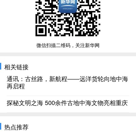
微信扫描二维码，关注新华网
相关链接
通讯：古丝路，新航程——远洋货轮向地中海
再启程
探秘文明之海 500余件古地中海文物亮相重庆
热点推荐