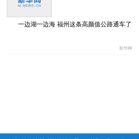
一边湖一边海 福州这条高颜值公路通车了
新华网