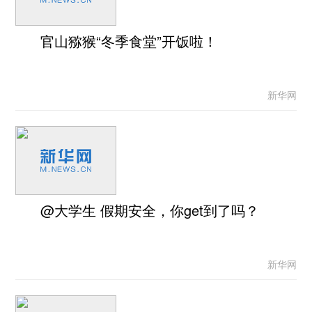
官山猕猴“冬季食堂”开饭啦！
新华网
@大学生 假期安全，你get到了吗？
新华网