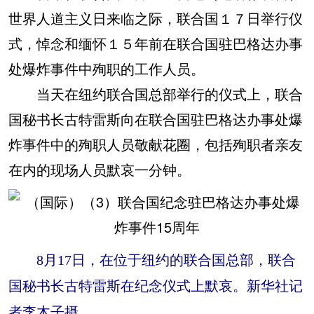
世界人道主义日来临之际，联合国１７日举行仪
式，悼念和缅怀１５年前在联合国驻巴格达办事
处爆炸事件中殉职的工作人员。
当天在纽约联合国总部举行的仪式上，联合
国秘书长古特雷斯向在联合国驻巴格达办事处爆
炸事件中的殉职人员敬献花圈，包括殉职者亲友
在内的现场人员默哀一分钟。
8月17日，在位于纽约的联合国总部，联合
国秘书长古特雷斯在纪念仪式上默哀。新华社记
者李木子摄