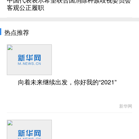
客观公正履职
热点推荐
向着未来继续出发，你好我的“2021”
新华网