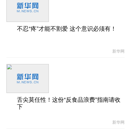
不忍“疼”才能不割爱 这个意识必须有！
新华网
舌尖莫任性！这份“反食品浪费”指南请收
下
新华网