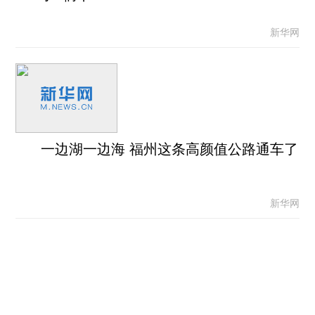
新华网
一边湖一边海 福州这条高颜值公路通车了
新华网