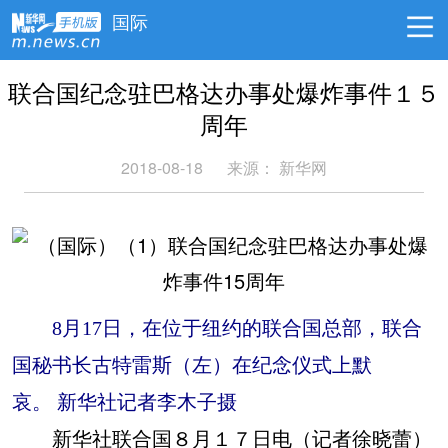
国际
联合国纪念驻巴格达办事处爆炸事件１５
周年
2018-08-18
来源：
新华网
8月17日，在位于纽约的联合国总部，联合
国秘书长古特雷斯（左）在纪念仪式上默
哀。 新华社记者李木子摄
新华社联合国８月１７日电（记者徐晓蕾）