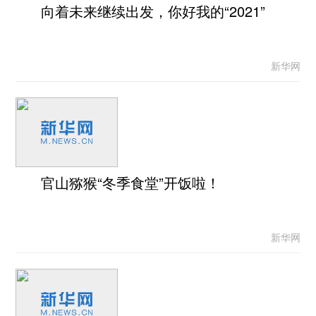
向着未来继续出发，你好我的“2021”
新华网
官山猕猴“冬季食堂”开饭啦！
新华网