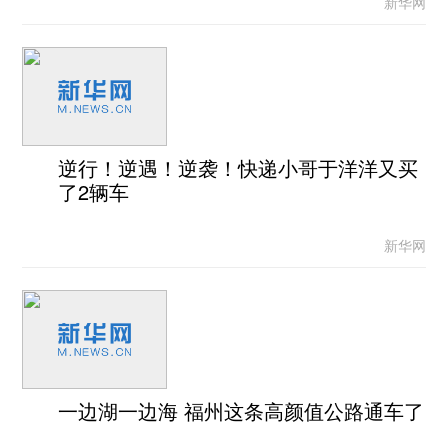
新华网
逆行！逆遇！逆袭！快递小哥于洋洋又买
了2辆车
新华网
一边湖一边海 福州这条高颜值公路通车了