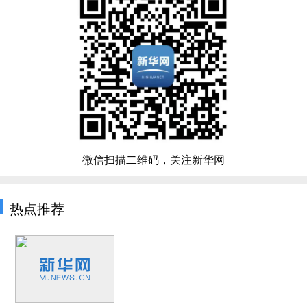
微信扫描二维码，关注新华网
热点推荐