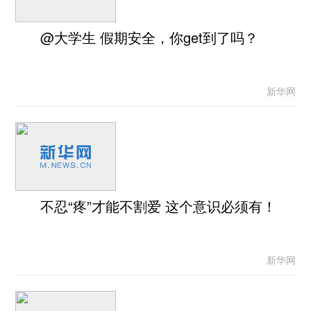
@大学生 假期安全，你get到了吗？
新华网
不忍“疼”才能不割爱 这个意识必须有！
新华网