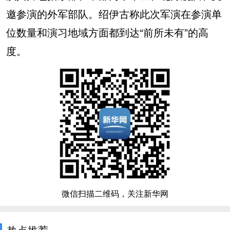
邀参演的外军部队。绍伊古称此次军演在参演单
位数量和演习地域方面都到达“前所未有”的高
度。
微信扫描二维码，关注新华网
热点推荐