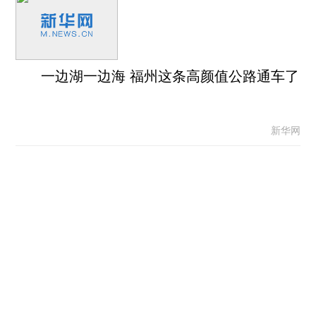
一边湖一边海 福州这条高颜值公路通车了
新华网