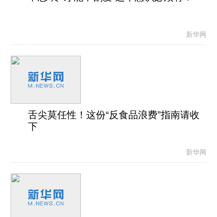
新华网
舌尖莫任性！这份“反食品浪费”指南请收
下
新华网