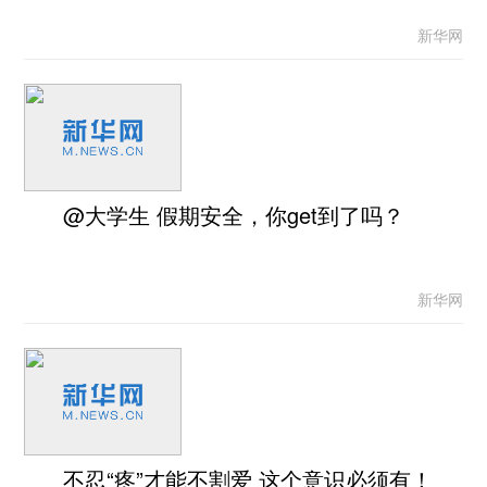
新华网
@大学生 假期安全，你get到了吗？
新华网
不忍“疼”才能不割爱 这个意识必须有！