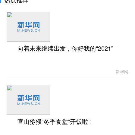
向着未来继续出发，你好我的“2021”
新华网
官山猕猴“冬季食堂”开饭啦！