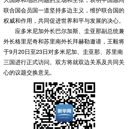
联合国会员国一道坚持多边主义，维护联合国的
权威和作用，共同促进世界和平与发展的决心。
应多米尼加外长巴尔加斯、圭亚那副总统兼
外长格里尼奇和苏里南外长拜赫勒邀请，王毅将
于9月20日至23日对多米尼加、圭亚那、苏里南
三国进行正式访问。双方将就双边关系及共同关
心的议题交换意见。