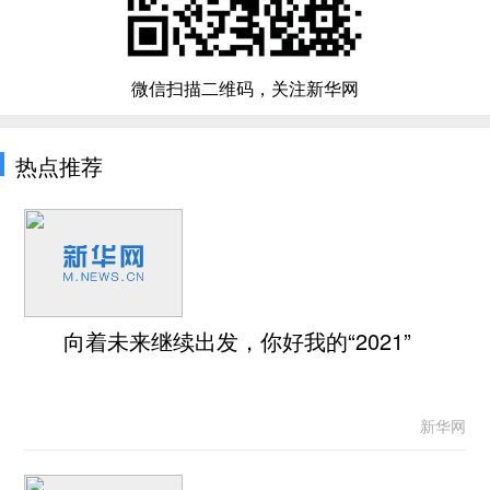
微信扫描二维码，关注新华网
热点推荐
向着未来继续出发，你好我的“2021”
新华网