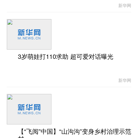
新华网
3岁萌娃打110求助 超可爱对话曝光
新华网
【“飞阅”中国】“山沟沟”变身乡村治理示范