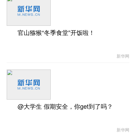
官山猕猴“冬季食堂”开饭啦！
新华网
@大学生 假期安全，你get到了吗？
新华网