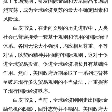
扰了市场预期，引发国际金融和大宗商品市场剧
烈震荡，成为全球经济复苏的最大不确定因素和
风险源。
白皮书说，在走向文明的历史进程中，人类
社会已普遍接受一套基于规则和信用的国际治理
体系。各国无论大小强弱，均应相互尊重、平等
对话，以契约精神共同维护国际规则，这对于促
进全球贸易投资、促进全球经济增长具有基础性
作用。然而，美国政府近期采取了一系列违背甚
至破坏现行多边贸易规则的不当做法，严重损害
了现行国际经济秩序。
白皮书说，当前，全球经济刚刚走出国际金
融危机的阴影，回升态势并不稳固。美国政府大