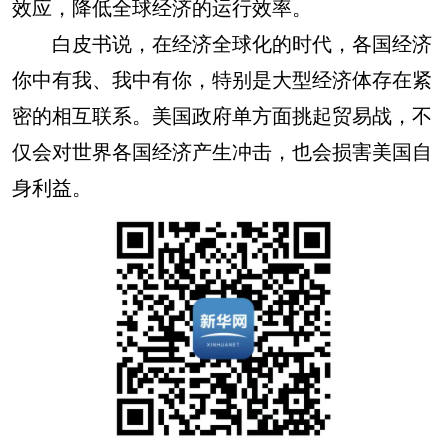
效应，降低全球经济的运行效率。
白皮书说，在经济全球化的时代，各国经济
你中有我、我中有你，特别是大型经济体存在紧
密的相互联系。美国政府单方面挑起贸易战，不
仅会对世界各国经济产生冲击，也会损害美国自
身利益。