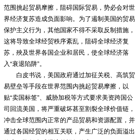
范围挑起贸易摩擦，阻碍国际贸易，势必会对世
界经济复苏造成负面影响。为了遏制美国的贸易
保护主义行为，其他国家不得不采取反制措施，
这将导致全球经贸秩序紊乱，阻碍全球经济复
苏，殃及世界各国企业和居民，使全球经济落
入“衰退陷阱”。
白皮书说，美国政府通过加征关税、高筑贸
易壁垒等手段在世界范围内挑起贸易摩擦，以
贴“卖国标签”、威胁加税等方式要求美资跨国公
司回流美国，将严重破坏甚至割裂全球价值链，
冲击全球范围内正常的产品贸易和资源配置，并
通过各国经贸的相互关联，产生广泛的负面溢出