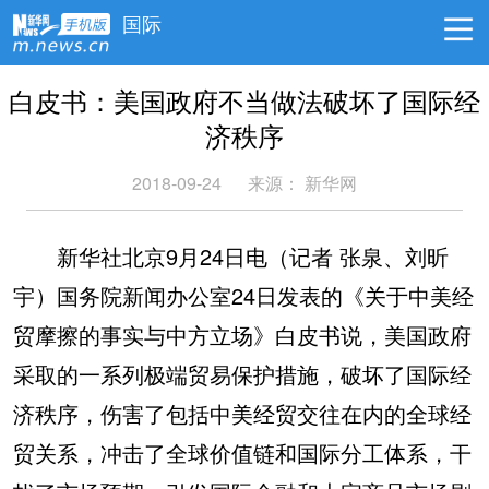
国际
白皮书：美国政府不当做法破坏了国际经
济秩序
2018-09-24
来源： 新华网
新华社北京9月24日电（记者 张泉、刘昕
宇）国务院新闻办公室24日发表的《关于中美经
贸摩擦的事实与中方立场》白皮书说，美国政府
采取的一系列极端贸易保护措施，破坏了国际经
济秩序，伤害了包括中美经贸交往在内的全球经
贸关系，冲击了全球价值链和国际分工体系，干