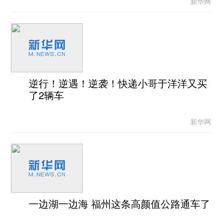
新华网
逆行！逆遇！逆袭！快递小哥于洋洋又买
了2辆车
新华网
一边湖一边海 福州这条高颜值公路通车了