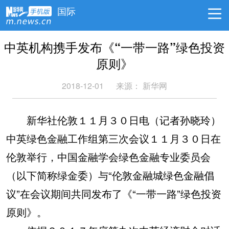
国际
中英机构携手发布《“一带一路”绿色投资
原则》
2018-12-01
来源：
新华网
新华社伦敦１１月３０日电（记者孙晓玲）
中英绿色金融工作组第三次会议１１月３０日在
伦敦举行，中国金融学会绿色金融专业委员会
（以下简称绿金委）与“伦敦金融城绿色金融倡
议”在会议期间共同发布了《“一带一路”绿色投资
原则》。