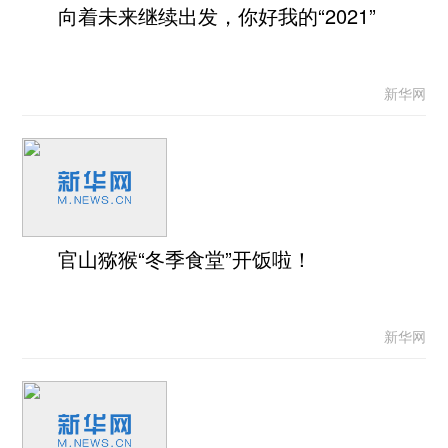
向着未来继续出发，你好我的“2021”
新华网
官山猕猴“冬季食堂”开饭啦！
新华网