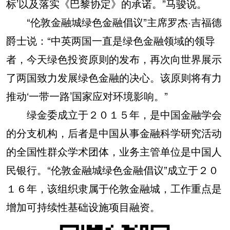
标’以及落实《巴黎协定》的承诺。”马骏说。
“伦敦金融城绿色金融倡议”主席罗杰·吉福德
爵士说：“中英两国一直是绿色金融领域的领导
者，今天绿色投资原则的发布，再次向世界展示
了两国致力发展绿色金融的决心。该原则将有力
推动‘一带一路’国家应对环境影响。”
绿金委成立于２０１５年，是中国金融学会
的分支机构，后者是中国从事金融科学研究活动
的全国性群众学术团体，业务主管单位是中国人
民银行。“伦敦金融城绿色金融倡议”成立于２０
１６年，该组织隶属于伦敦金融城，工作重点是
增加可持续性基础设施项目融资。