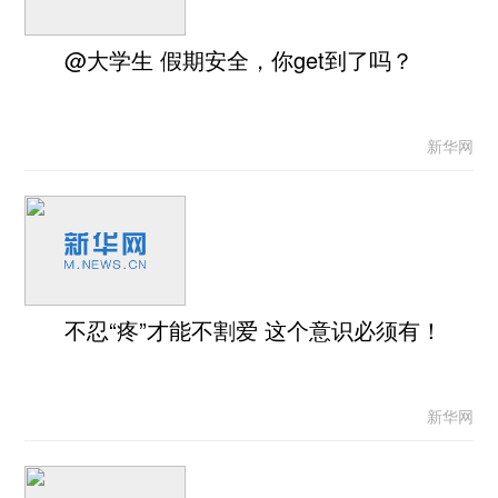
@大学生 假期安全，你get到了吗？
新华网
不忍“疼”才能不割爱 这个意识必须有！
新华网