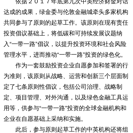
依据２０１７年底第九次中英经济财金对话
达成的成果，绿金委与伦敦金融城牵头多家机构
共同参与了原则的起草工作。该原则在现有责任
投资倡议基础上，将低碳和可持续发展议题纳
入“一带一路”倡议，以提升投资环境和社会风险
管理水平，进而推动“一带一路”投资的绿色化。
作为一套鼓励投资企业自愿参加和签署的行
为准则，该原则从战略、运营和创新三个层面制
定了七条原则性倡议，包括公司治理、战略制
定、项目管理、对外沟通，以及绿色金融工具运
用等，供参与“一带一路”投资的全球金融机构和
企业在自愿基础上采纳和实施。
此后，参与原则起草工作的中英机构还将组