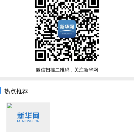
微信扫描二维码，关注新华网
热点推荐