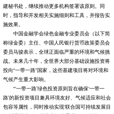
建秘书处，继续推动更多机构签署该原则。同
时，指导和开发相关实施细则和工具，并报告实
施效果。
中国金融学会绿色金融专业委员会（以下简
称绿金委）主任、中国人民银行货币政策委员会
委员马骏表示，全球正面临严重的环境和气候挑
战。未来几十年，全世界大部分基础设施投资将
投向“一带一路”国家，这些基建项目将对环境和
气候产生重大影响。
“‘一带一路’绿色投资原则旨在确保‘一带一
路’的新投资项目兼具环境友好、气候适应和社会
包容等属性，同时推动实现‘联合国可持续发展目