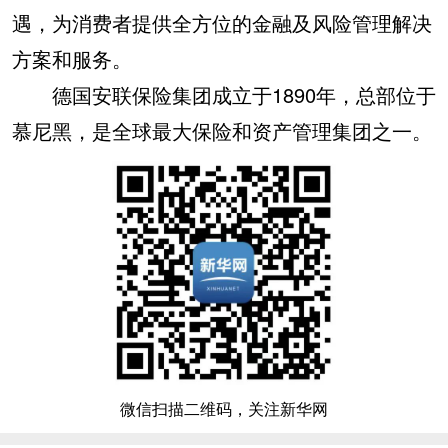
遇，为消费者提供全方位的金融及风险管理解决
方案和服务。
德国安联保险集团成立于1890年，总部位于
慕尼黑，是全球最大保险和资产管理集团之一。
微信扫描二维码，关注新华网