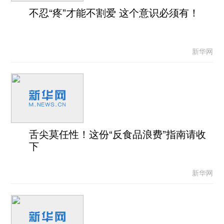
不忍“疼”才能不割爱 这个意识必须有！
新华网
舌尖莫任性！这份“反食品浪费”指南请收
下
新华网