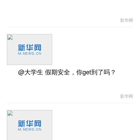
新华网
@大学生 假期安全，你get到了吗？
新华网