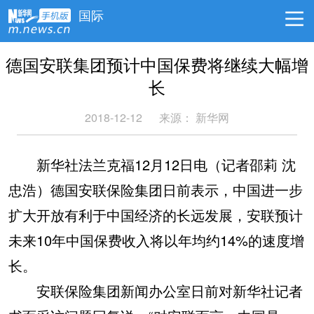
国际
德国安联集团预计中国保费将继续大幅增
长
2018-12-12
来源：
新华网
新华社法兰克福12月12日电（记者邵莉 沈
忠浩）德国安联保险集团日前表示，中国进一步
扩大开放有利于中国经济的长远发展，安联预计
未来10年中国保费收入将以年均约14%的速度增
长。
安联保险集团新闻办公室日前对新华社记者