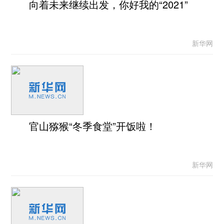
向着未来继续出发，你好我的“2021”
新华网
官山猕猴“冬季食堂”开饭啦！
新华网