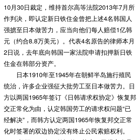
10月30日裁定，维持首尔高等法院2013年7月所
作判决，即认定新日铁住金曾把上述4名韩国人
强掳至日本做苦力，应当向他们每人赔偿1亿韩
元（约合8.8万美元）。代表4名原告的律师本月
2日说，去年底向韩国一家法院申请扣押新日铁
住金在韩部分资产。
日本1910年至1945年在朝鲜半岛施行殖民
统治，许多企业强征大批劳工至日本做苦力。日
方以两国1965年签订《日韩请求权协定》恢复邦
交正常化为由，认定韩国劳工的请求权问题“已
经解决”，而韩方认定两国1965年恢复邦交正常
化时签署的双边协定没有终止公民索赔权利。