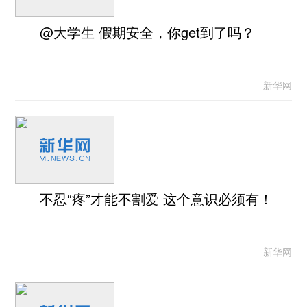
@大学生 假期安全，你get到了吗？
新华网
不忍“疼”才能不割爱 这个意识必须有！
新华网