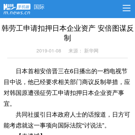
国际
韩劳工申请扣押日本企业资产 安倍图谋反
制
2019-01-08
来源：
新华网
日本首相安倍晋三在6日播出的一档电视节
目中说，他已经要求相关部门商议反制举措，应
对韩国原遭强征劳工申请扣押日本企业资产事
宜。
共同社援引日本政府人士的话报道，日方可
能考虑就这一事项向国际法院“讨说法”。