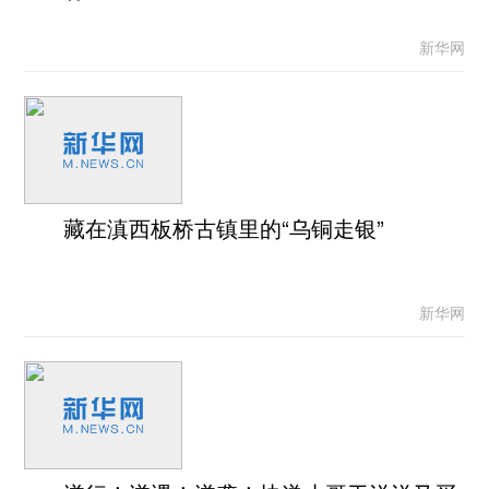
新华网
藏在滇西板桥古镇里的“乌铜走银”
新华网