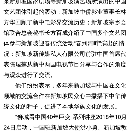
来新加坡国家剧场等新加坡演艺场所演出的中国
文艺团体引起的轰动；新加坡中侨影业董事长林
方华回顾了新中电影界交流历史；新加坡宗乡会
馆联合总会秘书长方百成介绍了中国多个文艺团
体参与新加坡迎春传统活动“春到河畔”演出的情
况；新加坡新传媒私人有限公司前驻中国首席代
表陈瑞莲从新中两国电视节目分享与合作的角度
与观众进行了交流。
他们纷纷表示，多年来新加坡与中国在文化
领域的交流合作在新加坡民众心中撒播下中华传
统文化的种子，促进了本地华族文化的发展。
“狮城看中国40年巨变”系列讲座2018年10月
24日启动，中国驻新加坡大使洪小勇、新加坡教