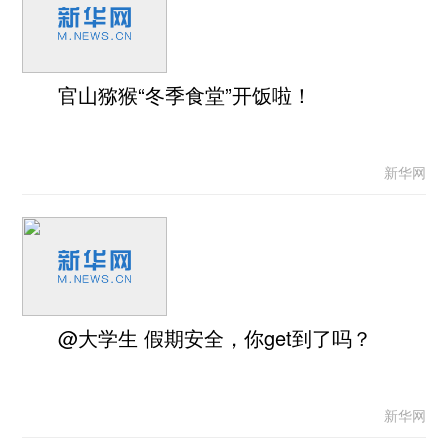
官山猕猴“冬季食堂”开饭啦！
新华网
@大学生 假期安全，你get到了吗？
新华网