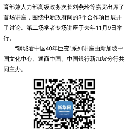
育部兼人力部高级政务次长刘燕玲等嘉宾出席了
首场讲座，围绕中新政府间的3个合作项目展开
了讨论。第二场学者专场讲座于去年11月9日举
行。
“狮城看中国40年巨变”系列讲座由新加坡中
国文化中心、通商中国、中国银行新加坡分行共
同主办。