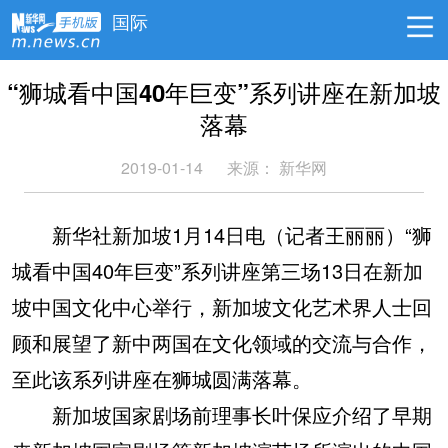
国际
“狮城看中国40年巨变”系列讲座在新加坡
落幕
2019-01-14
来源：
新华网
新华社新加坡1月14日电（记者王丽丽）“狮
城看中国40年巨变”系列讲座第三场13日在新加
坡中国文化中心举行，新加坡文化艺术界人士回
顾和展望了新中两国在文化领域的交流与合作，
至此该系列讲座在狮城圆满落幕。
新加坡国家剧场前理事长叶保应介绍了早期