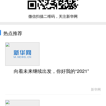
微信扫描二维码，关注新华网
热点推荐
向着未来继续出发，你好我的“2021”
新华网